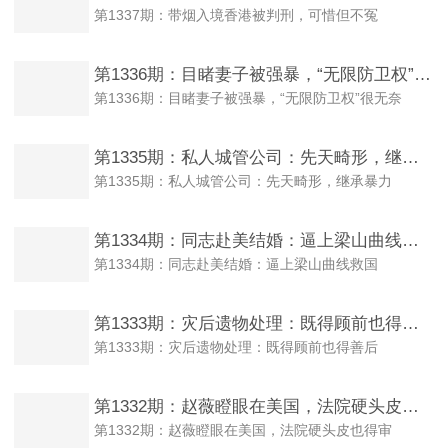
第1337期：带烟入境香港被判刑，可惜但不冤
第1336期：目睹妻子被强暴，“无限防卫权”很无奈
第1336期：目睹妻子被强暴，“无限防卫权”很无奈
第1335期：私人城管公司：先天畸形，继承暴力
第1335期：私人城管公司：先天畸形，继承暴力
第1334期：同志赴美结婚：逼上梁山曲线救国
第1334期：同志赴美结婚：逼上梁山曲线救国
第1333期：灾后遗物处理：既得顾前也得善后
第1333期：灾后遗物处理：既得顾前也得善后
第1332期：赵薇瞪眼在美国，法院硬头皮也得审
第1332期：赵薇瞪眼在美国，法院硬头皮也得审