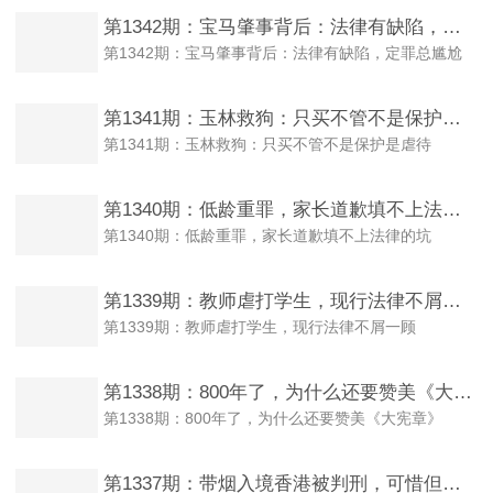
第1342期：宝马肇事背后：法律有缺陷，定罪总尴尬
第1342期：宝马肇事背后：法律有缺陷，定罪总尴尬
第1341期：玉林救狗：只买不管不是保护是虐待
第1341期：玉林救狗：只买不管不是保护是虐待
第1340期：低龄重罪，家长道歉填不上法律的坑
第1340期：低龄重罪，家长道歉填不上法律的坑
第1339期：教师虐打学生，现行法律不屑一顾
第1339期：教师虐打学生，现行法律不屑一顾
第1338期：800年了，为什么还要赞美《大宪章》
第1338期：800年了，为什么还要赞美《大宪章》
第1337期：带烟入境香港被判刑，可惜但不冤