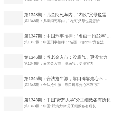
第1348期：儿童闷死车内，“内疚”父母也需惩治
第1348期：儿童闷死车内，“内疚”父母也需惩治
第1347期：中国刑事扣押：“名画一扣22年”竟合法
第1347期：中国刑事扣押：“名画一扣22年”竟合法
第1346期：养老金入市：没底气，更没实力
第1346期：养老金入市：没底气，更没实力
第1345期：合法抢生源，靠口碑靠走心不靠“买”
第1345期：合法抢生源，靠口碑靠走心不靠“买”
第1343期：中国“野鸡大学”分工细致各有所长
第1343期：中国“野鸡大学”分工细致各有所长