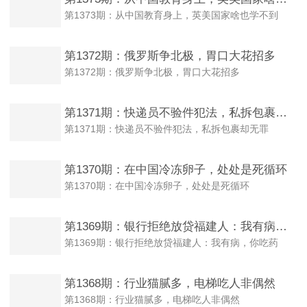
第1373期：从中国教育身上，英美国家啥也学不到
第1372期：俄罗斯争北极，胃口大花招多
第1372期：俄罗斯争北极，胃口大花招多
第1371期：快递员不验件犯法，私拆包裹却无罪
第1371期：快递员不验件犯法，私拆包裹却无罪
第1370期：在中国冷冻卵子，处处是死循环
第1370期：在中国冷冻卵子，处处是死循环
第1369期：银行拒绝放贷福建人：我有病，你吃药
第1369期：银行拒绝放贷福建人：我有病，你吃药
第1368期：行业猫腻多，电梯吃人非偶然
第1368期：行业猫腻多，电梯吃人非偶然