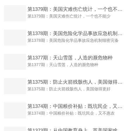
第1379期：美国灾难伤亡统计，一个也不能少
第1379期：美国灾难伤亡统计，一个也不能少
第1378期：美国危险化学品事故应急机制细密完备
第1378期：美国危险化学品事故应急机制细密完备
第1377期：天山雪莲，人造的濒危物种
第1377期：天山雪莲，人造的濒危物种
第1375期：防止火箭残骸伤人，美国做得更好
第1375期：防止火箭残骸伤人，美国做得更好
第1374期：中国粮价补贴：既坑民企，又不惠农
第1374期：中国粮价补贴：既坑民企，又不惠农
第1373期：从中国教育身上，英美国家啥也学不到