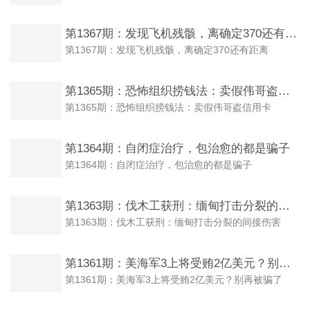
第1367期：发现飞机残骸，离确定370还有距离
第1367期：发现飞机残骸，离确定370还有距离
第1365期：恐怖组织捞钱法：卖假伟哥盗信用卡
第1365期：恐怖组织捞钱法：卖假伟哥盗信用卡
第1364期：自闭症治疗，包治愈的都是骗子
第1364期：自闭症治疗，包治愈的都是骗子
第1363期：伐木工获刑：缅甸打击分裂的间接伤害
第1363期：伐木工获刑：缅甸打击分裂的间接伤害
第1361期：美海军3上将受贿2亿美元？别再被骗了
第1361期：美海军3上将受贿2亿美元？别再被骗了