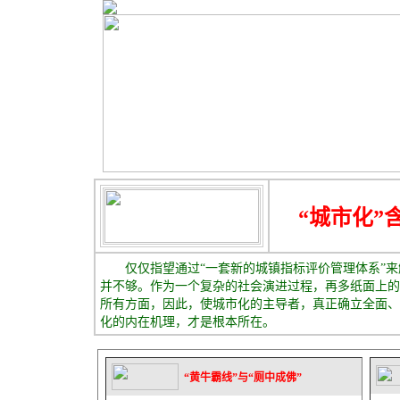
“城市化”
仅仅指望通过“一套新的城镇指标评价管理体系”来
并不够。作为一个复杂的社会演进过程，再多纸面上的
所有方面，因此，使城市化的主导者，真正确立全面、
化的内在机理，才是
“黄牛霸线”与“厕中成佛”