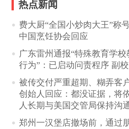
热点新闻
费大厨“全国小炒肉大王”称
中国烹饪协会回应
广东雷州通报“特殊教育学校
行为”：已启动问责程序 副
被传交付严重超期、糊弄客
创始人回应：都没证据，将依
人长期与美国交管局保持沟通
郑州一汉堡店撤场前，通过