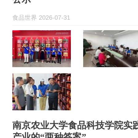
食品世界 2026-07-31
南京农业大学食品科技学院实
产业的“两种答案”