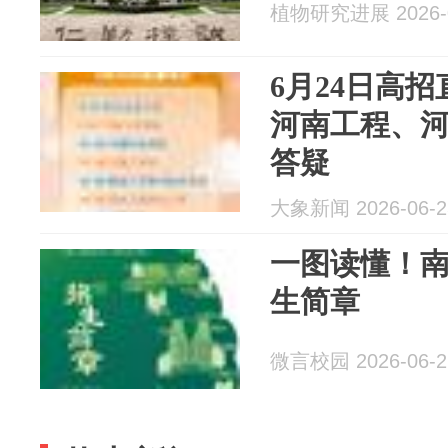
植物研究进展 2026-0
6月24日高
河南工程、河
答疑
大象新闻 2026-06-2
一图读懂！南
生简章
微言校园 2026-06-2