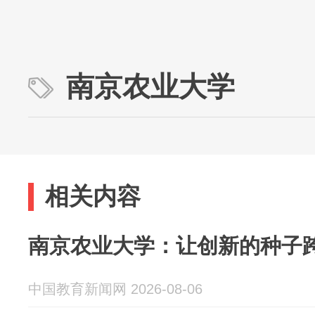
南京农业大学
相关内容
南京农业大学：让创新的种子
中国教育新闻网 2026-08-06