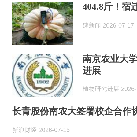
404.8斤！
速新闻 2026-07-17
南京农业大
进展
植物研究进展 2026-0
长青股份南农大签署校企合作
新浪财经 2026-07-15