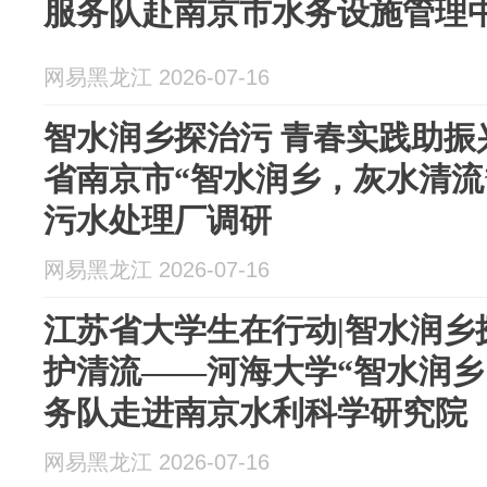
服务队赴南京市水务设施管理
网易黑龙江 2026-07-16
智水润乡探治污 青春实践助振兴
省南京市“智水润乡，灰水清流
污水处理厂调研
网易黑龙江 2026-07-16
江苏省大学生在行动|智水润乡
护清流——河海大学“智水润乡
务队走进南京水利科学研究院
网易黑龙江 2026-07-16