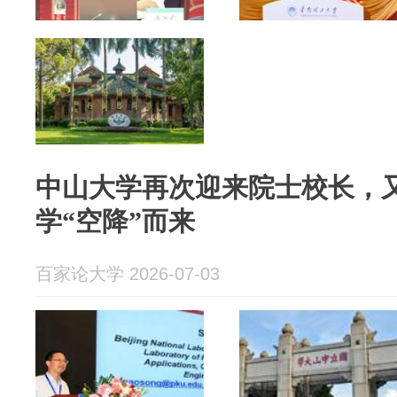
中山大学再次迎来院士校长，
学“空降”而来
百家论大学 2026-07-03