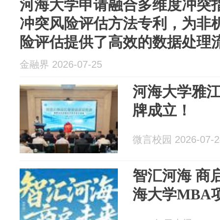
河海大学申请融合多维度冲突
冲突风险评估方法专利，为非
险评估提供了高效的数据处理
金融界 2026-07-25
河海大学雅
牌成立！
微言校园 2026-07-2
智汇河海 商启
海大学MBA