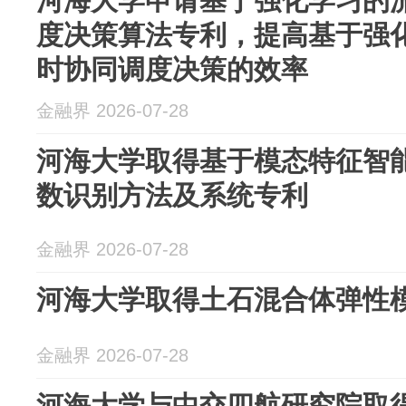
河海大学申请基于强化学习的
度决策算法专利，提高基于强
时协同调度决策的效率
金融界 2026-07-28
河海大学取得基于模态特征智
数识别方法及系统专利
金融界 2026-07-28
河海大学取得土石混合体弹性
金融界 2026-07-28
河海大学与中交四航研究院取