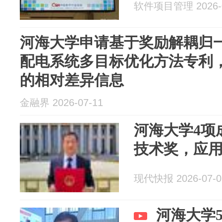
软件项目管理 2026-0
河海大学申请基于奖励解耦归
配电系统多目标优化方法专利
的相对差异信息
金融界 2026-07-11
河海大学4项
技术奖，应
现代快报 2026-07-0
河海大学