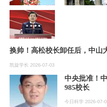
换帅！高松校长卸任后，中山
凯旋学长 2026-07-03
中央批准！
985校长
今日科学 2026-07-0