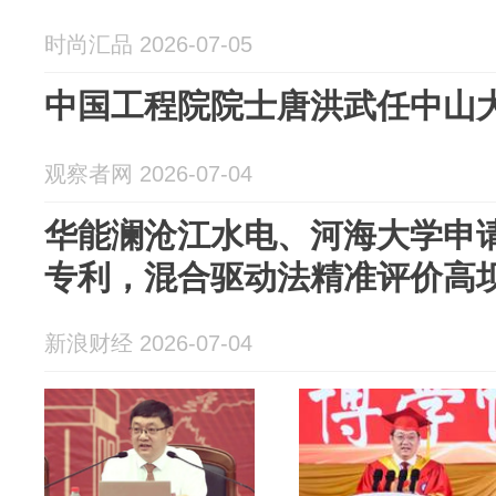
时尚汇品 2026-07-05
中国工程院院士唐洪武任中山
观察者网 2026-07-04
华能澜沧江水电、河海大学申
专利，混合驱动法精准评价高
新浪财经 2026-07-04