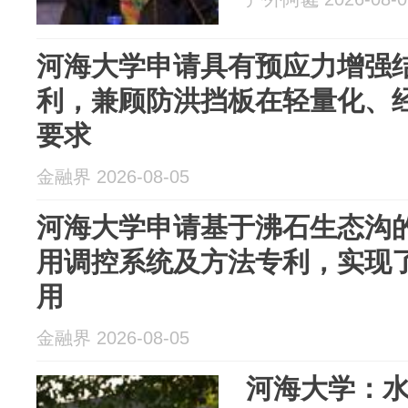
河海大学申请具有预应力增强
利，兼顾防洪挡板在轻量化、
要求
金融界 2026-08-05
河海大学申请基于沸石生态沟
用调控系统及方法专利，实现
用
金融界 2026-08-05
河海大学：水