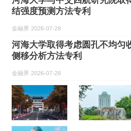
结强度预测方法专利
金融界 2026-07-28
河海大学取得考虑圆孔不均匀
侧移分析方法专利
金融界 2026-07-28