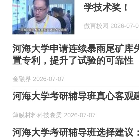
学技术奖！
微言校园 2026-07-0
河海大学申请连续暴雨尾矿库
置专利，提升了试验的可靠性
金融界 2026-07-07
河海大学考研辅导班真心客观
薄膜材料科技卷柔 2026-07-07
河海大学考研辅导班选择建议