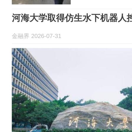
河海大学取得仿生水下机器人
金融界 2026-07-31