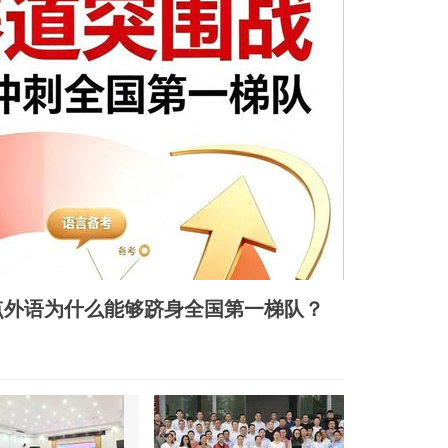
点外语为什么能够跻身全国第一梯队？