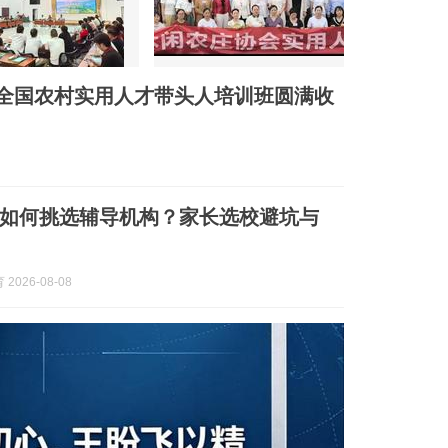
 全国农村实用人才带头人培训班圆满收
如何挑选辅导机构？家长选校避坑与
2026-08-08