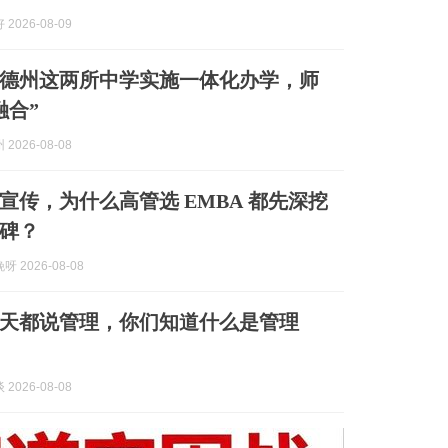
2026-08-09
德州这两所中学实施一体化办学，师
融合”
2026-08-08
宣传，为什么高管选 EMBA 都先深挖
碑？
 2026-08-08
天都说管理，你们知道什么是管理
2026-08-08