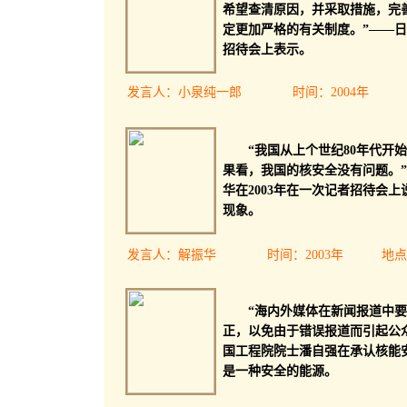
希望查清原因，并采取措施，完
定更加严格的有关制度。”——
招待会上表示。
发言人：小泉纯一郎 时间：2004年 
“我国从上个世纪80年代开
果看，我国的核安全没有问题。
华在2003年在一次记者招待会
现象。
发言人：解振华 时间：2003年 地点
“海内外媒体在新闻报道中
正，以免由于错误报道而引起公
国工程院院士潘自强在承认核能
是一种安全的能源。