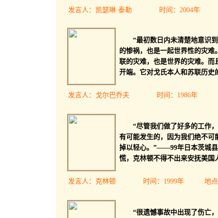
发言人：凯瑟琳·泰勒 时间：2004年 
“最初数日内未清楚地意识
的惨祸，也是一起世界性的灾难
联的灾难，也是世界的灾难。而
开端。它对戈氏本人和苏联历史
发言人：戈尔巴乔夫 时间：1986年 
“尽管我们做了好多的工作
有可能发生的，因为我们绝不可
掉以轻心。”——99年日本茨城
慌，克林顿不得不出来安抚美国
发言人：克林顿 时间：1999年 地点
“很遗憾事故中出现了伤亡