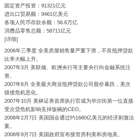
固定资产投资：91321亿元
进出口贸易额：9461亿美元
各项人民币存款余额：56.6万亿
消费品零售总额：58711亿元
[详细]
2006年三季度 全美房屋销售量严重下滑，不良抵押贷款
比率大幅上升。
2007年3月 美联储、欧洲央行等主要央行向金融系统注
资。
2007年8月 全美最大商业抵押贷款公司股价暴跌，美次
级债危机恶化。
2007年10月 美林证券首席执行官成为华尔街第一位直接
受次贷危机影响丢掉饭碗的CEO。
2008年2月7日 美国国会通过约1680亿美元的经济刺激法
案。
2008年9月7日 美国政府宣布接管房利美和房地美。