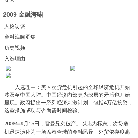
女人
2009 金融海啸
人物访谈
金融海啸图集
历史视频
入选理由
入选理由：美国次贷危机引起的全球经济危机开始
波及至中国大陆。中国经济内部更为深层的矛盾也开始
显现。政府提出一系列经济刺激计划，包括4万亿投资，
这些措施成功与否尚需时间检验。
2008年9月15日，雷曼兄弟破产。以此为标志，次贷危
机迅速演化为一场席卷全球的金融风暴。外贸依存度高