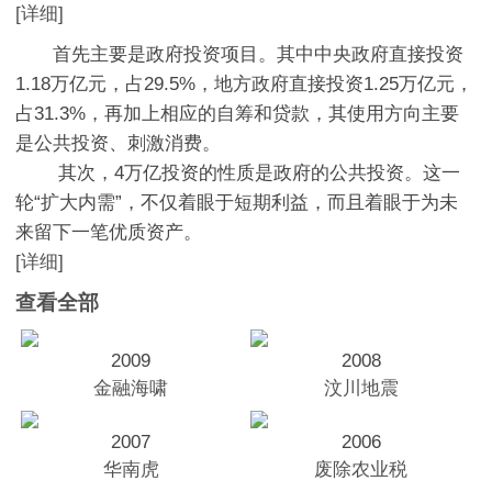
[详细]
首先主要是政府投资项目。其中中央政府直接投资
1.18万亿元，占29.5%，地方政府直接投资1.25万亿元，
占31.3%，再加上相应的自筹和贷款，其使用方向主要
是公共投资、刺激消费。
其次，4万亿投资的性质是政府的公共投资。这一
轮“扩大内需”，不仅着眼于短期利益，而且着眼于为未
来留下一笔优质资产。
[详细]
查看全部
2009
2008
金融海啸
汶川地震
2007
2006
华南虎
废除农业税