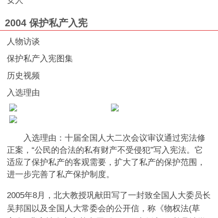
女人
2004 保护私产入宪
人物访谈
保护私产入宪图集
历史视频
入选理由
入选理由：十届全国人大二次会议审议通过宪法修
正案，“公民的合法的私有财产不受侵犯”写入宪法。它
适应了保护私产的客观需要，扩大了私产的保护范围，
进一步完善了私产保护制度。
2005年8月，北大教授巩献田写了一封致全国人大委员长
吴邦国以及全国人大常委会的公开信，称《物权法(草