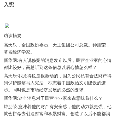
入宪
访谈摘要
高天乐，全国政协委员、天正集团公司总裁。钟朋荣，
著名经济学家。
新华网:有人说修宪的消息发布以后，民营企业家的心情
都比较好，高总听到这条信息以后心情怎么样？
高天乐:我觉得也是很激动的，因为公民私有合法财产得
到保护能够写入宪法，标志着中国政治文明建设的进
步。同时也是市场经济发展的必然的要求。
新华网:这个消息对于民营企业家来说意味着什么？
钟朋荣:意味着他的财产有安全感，他的动力就更强，他
就会拼命去创造财富和积累财富。创造了以后不能都消