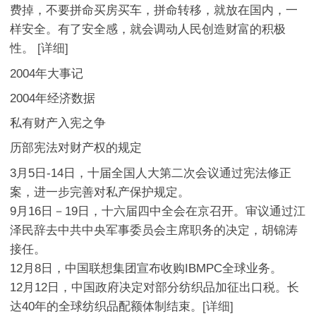
费掉，不要拼命买房买车，拼命转移，就放在国内，一
样安全。有了安全感，就会调动人民创造财富的积极
性。
[详细]
2004年大事记
2004年经济数据
私有财产入宪之争
历部宪法对财产权的规定
3月5日-14日，十届全国人大第二次会议通过宪法修正
案，进一步完善对私产保护规定。
9月16日－19日，十六届四中全会在京召开。审议通过江
泽民辞去中共中央军事委员会主席职务的决定，胡锦涛
接任。
12月8日，中国联想集团宣布收购IBMPC全球业务。
12月12日，中国政府决定对部分纺织品加征出口税。长
达40年的全球纺织品配额体制结束。
[详细]