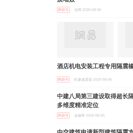
网易号
信网 2026-08-06
酒店机电安装工程专用隔震
网易号
松夏减震器 2026-08-06
中建八局第三建设取得超长
多维度精准定位
网易号
金融界 2026-08-05
中交建筑申请新型建筑隔震