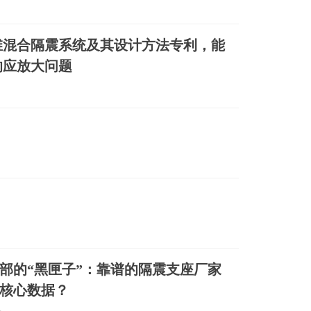
维混合隔震系统及其设计方法专利，能
响应放大问题
部的“黑匣子”：靠谱的隔震支座厂家
核心数据？