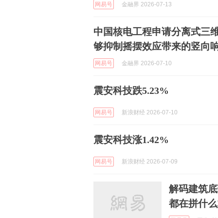
网易号
金融界 2026-07-13
中国核电工程申请分离式三
够抑制摇摆效应带来的竖向
网易号
金融界 2026-07-10
震安科技跌5.23%
网易号
新浪财经 2026-07-10
震安科技涨1.42%
网易号
新浪财经 2026-07-09
解码建筑底
都在拼什么