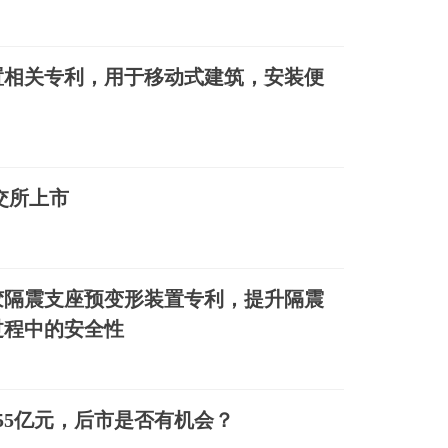
置相关专利，用于移动式建筑，安装便
交所上市
胶隔震支座预变形装置专利，提升隔震
过程中的安全性
.55亿元，后市是否有机会？