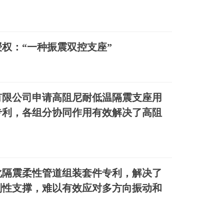
权：“一种振震双控支座”
有限公司申请高阻尼耐低温隔震支座用
专利，各组分协同作用有效解决了高阻
化隔震柔性管道组装套件专利，解决了
刚性支撑，难以有效应对多方向振动和