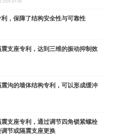
2026-07-09
专利，保障了结构安全性与可靠性
隔震支座专利，达到三维的振动抑制效
隔震沟的墙体结构专利，可以形成缓冲
隔震支座专利，通过调节四角锁紧螺栓
差调节或隔震支座更换