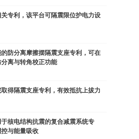
相关专利，该平台可隔震限位护电力设
能的防分离摩擦摆隔震支座专利，可在
防分离与转角校正功能
院取得隔震支座专利，有效抵抗上拔力
用于核电结构抗震的复合减震系统专
调控与能量吸收