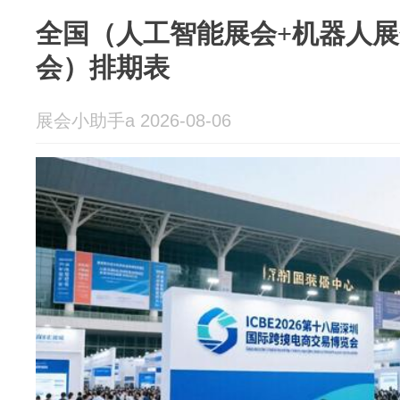
全国（人工智能展会+机器人展
会）排期表
展会小助手a 2026-08-06