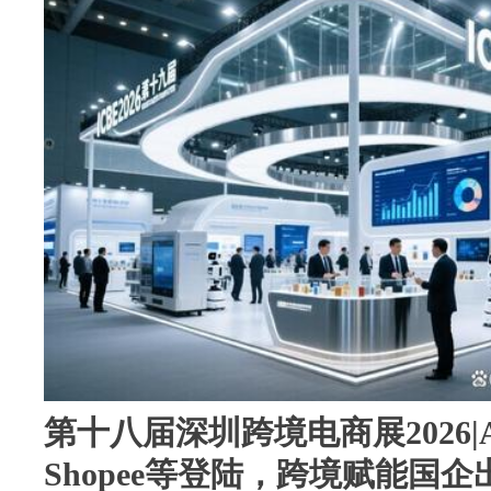
第十八届深圳跨境电商展2026|Am
Shopee等登陆，跨境赋能国企