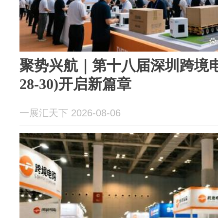
聚势兴航｜第十八届深圳跨境电商
28-30)开启新篇章
一展汇天下 2026-08-06