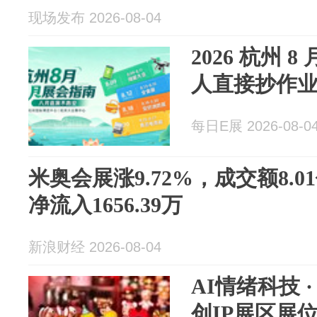
现场发布 2026-08-04
2026 杭州
人直接抄作
每日E展 2026-08-0
米奥会展涨9.72%，成交额8.
净流入1656.39万
新浪财经 2026-08-04
AI情绪科技 
创IP展区展