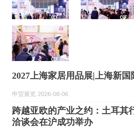
2027上海家居用品展|上海新
申贸展览 2026-08-06
跨越亚欧的产业之约：土耳其行
洽谈会在沪成功举办