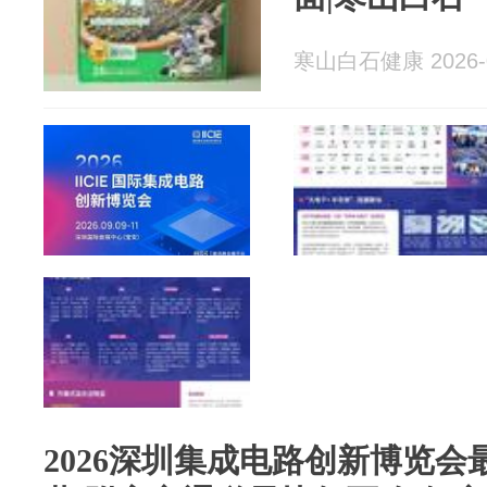
寒山白石健康 2026-0
2026深圳集成电路创新博览会