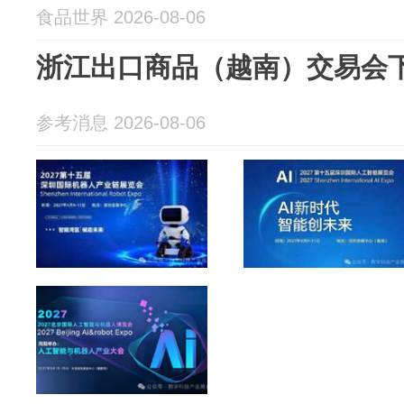
食品世界 2026-08-06
浙江出口商品（越南）交易会
参考消息 2026-08-06