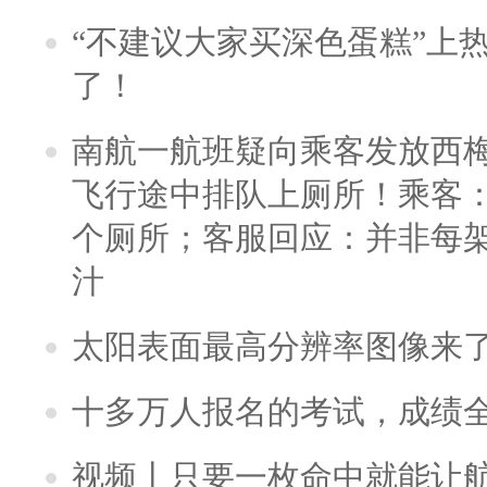
“不建议大家买深色蛋糕”上
了！
南航一航班疑向乘客发放西
飞行途中排队上厕所！乘客：
个厕所；客服回应：并非每
汁
太阳表面最高分辨率图像来
十多万人报名的考试，成绩
视频丨只要一枚命中就能让航母