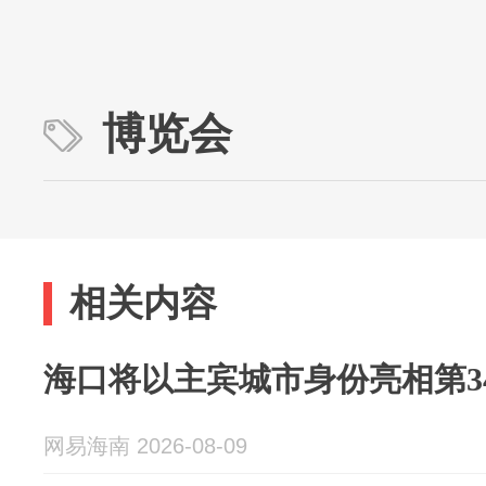
博览会
相关内容
海口将以主宾城市身份亮相第3
网易海南 2026-08-09