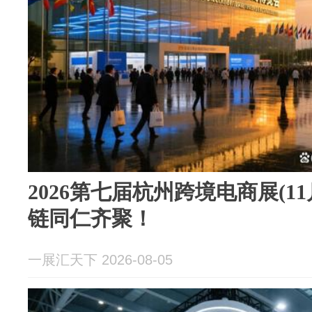
2026第七届杭州跨境电商展(1
链同仁齐聚！
一展汇天下 2026-08-05