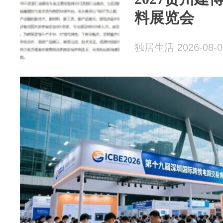
料展览会
独居生活 2026-08-0