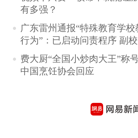
有多强？
广东雷州通报“特殊教育学校
行为”：已启动问责程序 副
费大厨“全国小炒肉大王”称
中国烹饪协会回应