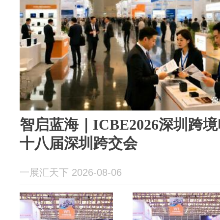
智启蓝海｜ICBE2026深圳跨境电
十八届深圳跨交会
一展汇天下 2026-08-06