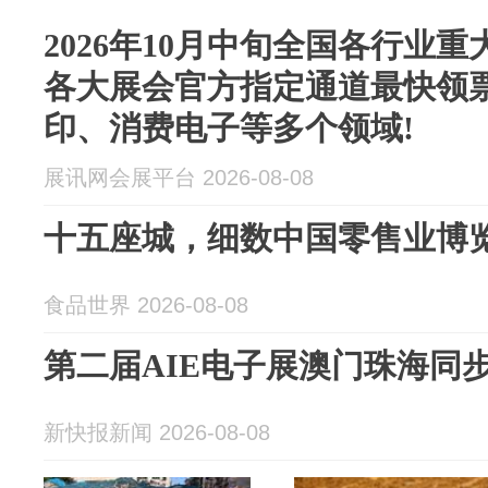
2026年10月中旬全国各行业重
各大展会官方指定通道最快领票
印、消费电子等多个领域!
展讯网会展平台 2026-08-08
十五座城，细数中国零售业博
食品世界 2026-08-08
第二届AIE电子展澳门珠海同
新快报新闻 2026-08-08