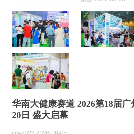
华南大健康赛道 2026第18届广
20日 盛大启幕
crw2023 2026-08-05