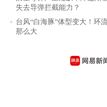
失去导弹拦截能力？
台风“白海豚”体型变大！环流
那么大