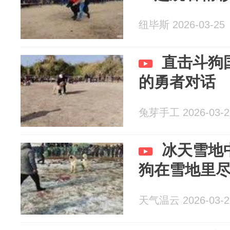
纽毕斯 2026-03-25
直击斗狗
的勇者对话
兔芽手工 2026-03-2
冰天雪地
狗在雪地里
天气温云 2026-03-2