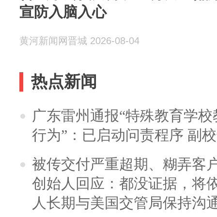
宣防入脑入心
黄河新闻网晋城 2026-08-04
热点新闻
广东雷州通报“特殊教育学校
行为”：已启动问责程序 副
被传交付严重超期、糊弄客
创始人回应：都没证据，将依
人长期与美国交管局保持沟通