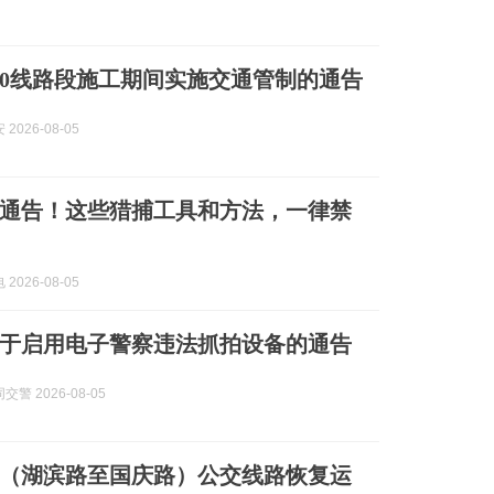
40线路段施工期间实施交通管制的通告
2026-08-05
通告！这些猎捕工具和方法，一律禁
2026-08-05
于启用电子警察违法抓拍设备的通告
警 2026-08-05
（湖滨路至国庆路）公交线路恢复运