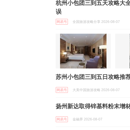
杭州小包团三到五天攻略大
误
网易号
全国旅游攻略分享 2026-08-07
苏州小包团三到五日攻略推荐
网易号
大美中国旅游攻略 2026-08-07
扬州新达取得锌基料粉末增
网易号
金融界 2026-08-07