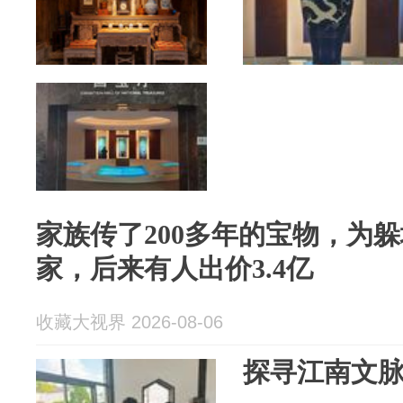
家族传了200多年的宝物，为躲
家，后来有人出价3.4亿
收藏大视界 2026-08-06
探寻江南文脉