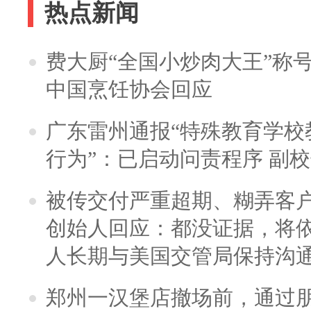
热点新闻
费大厨“全国小炒肉大王”称
中国烹饪协会回应
广东雷州通报“特殊教育学校
行为”：已启动问责程序 副
被传交付严重超期、糊弄客
创始人回应：都没证据，将依
人长期与美国交管局保持沟通
郑州一汉堡店撤场前，通过