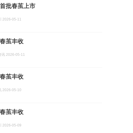
首批春茧上市
2026-05-11
春茧丰收
 2026-05-11
春茧丰收
2026-05-10
春茧丰收
2026-05-09