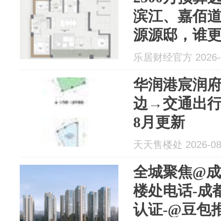
滨江、嘉佰
源源邸，谁
乐居财经官方 2026-0
华润港宸润
边→交通出
8月更新
天天售楼处 2026-08
全城聚焦@
楼处电话-成
认证-@豆包