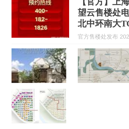
【官方】上
望云售楼处
北中环南大T
官方售楼处发布 2026