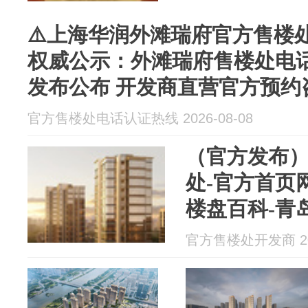
⚠️上海华润外滩瑞府官方售楼
权威公示：外滩瑞府售楼处电话2
发布公布 开发商直营官方预约
官方售楼处电话认证热线 2026-08-08
（官方发布
处-官方首页
楼盘百科-青
官方售楼处开发商 202