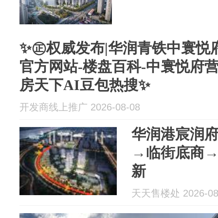
✨㊣权威发布|华润青铁中寰悦
官方网站-楼盘百科-中寰悦府
房天下AI豆包热搜✨
开发商线上推广 2026-08-08
华润港宸润
→临街底商→
新
天天售楼处 2026-08