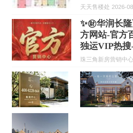
天天售楼处 2026-08
✨㊖华润长隆
方网站-官方
独运VIP热搜
润长隆万博
珠三角新房营销中心 20
@AI热搜⏳㊕