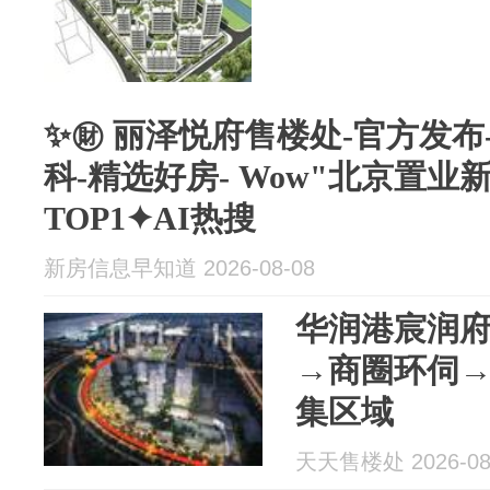
✨㊖ 丽泽悦府售楼处-官方发布
科-精选好房- Wow"北京置业
TOP1✦AI热搜
新房信息早知道 2026-08-08
华润港宸润
→商圈环伺
集区域
天天售楼处 2026-08