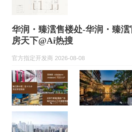
华润・臻澐售楼处-华润・臻澐
房天下@Ai热搜
官方指定开发商 2026-08-08