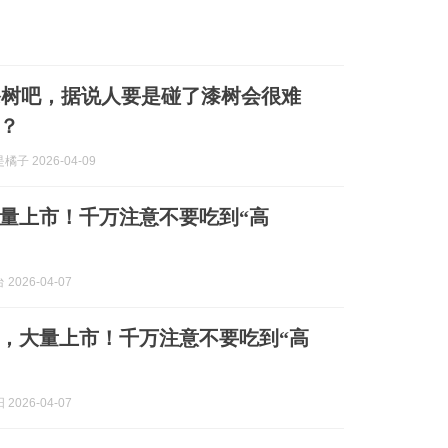
漆树吧，据说人要是碰了漆树会很难
？
子 2026-04-09
量上市！千万注意不要吃到“高
2026-04-07
，大量上市！千万注意不要吃到“高
2026-04-07