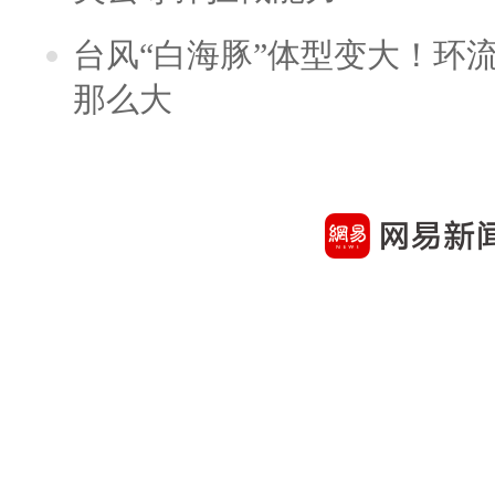
台风“白海豚”体型变大！环流
那么大