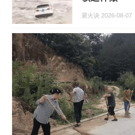
避火诀 2026-08-07