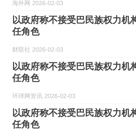
海外网 2026-02-03
以政府称不接受巴民族权力机
任角色
财联社 2026-02-03
以政府称不接受巴民族权力机
任角色
环球网资讯 2026-02-03
以政府称不接受巴民族权力机
任角色