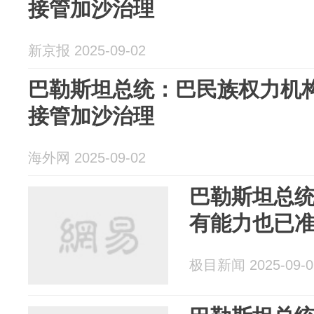
接管加沙治理
新京报 2025-09-02
巴勒斯坦总统：巴民族权力机
接管加沙治理
海外网 2025-09-02
巴勒斯坦总
有能力也已
极目新闻 2025-09-0