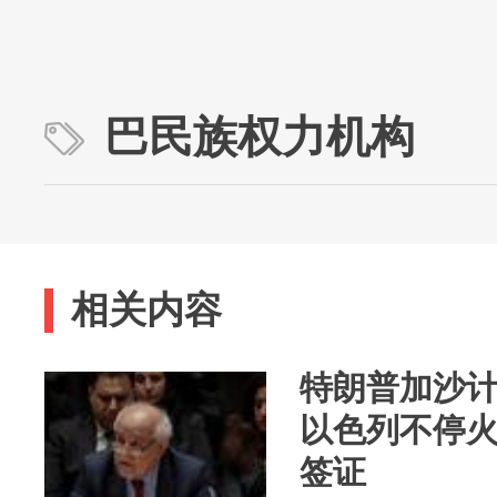
巴民族权力机构
相关内容
特朗普加沙
以色列不停
签证