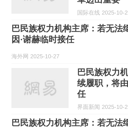
国际在线 2025-10-2
巴民族权力机构主席：若无法继
因·谢赫临时接任
海外网 2025-10-27
巴民族权力
续履职，将由
任
界面新闻 2025-10-2
巴民族权力机构主席：若无法继