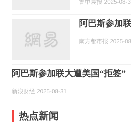
鲁中晨报 2025-08-3
阿巴斯参加联
南方都市报 2025-08
阿巴斯参加联大遭美国“拒签”
新浪财经 2025-08-31
热点新闻