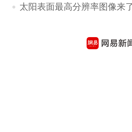
太阳表面最高分辨率图像来