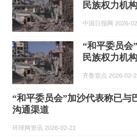
民族权力机
中国日报网 2026-02
“和平委员会
民族权力机
齐鲁壹点 2026-02-2
“和平委员会”加沙代表称已与
沟通渠道
环球网资讯 2026-02-21