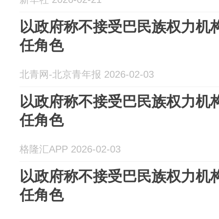
以政府称不接受巴民族权力机
任角色
北青网-北京青年报 2026-02-03
以政府称不接受巴民族权力机
任角色
格隆汇APP 2026-02-03
以政府称不接受巴民族权力机
任角色