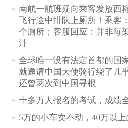
南航一航班疑向乘客发放西
飞行途中排队上厕所！乘客：
个厕所；客服回应：并非每
汁
全球唯一没有法定首都的国
就邀请中国大使骑行绕了几
还曾两次到中国寻根
十多万人报名的考试，成绩
5万的小车卖不动，40万以