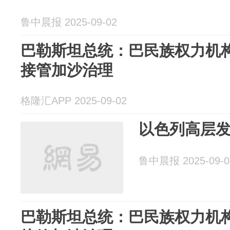
鲁中晨报 2025-09-02
巴勒斯坦总统：巴民族权力机
接管加沙治理
格隆汇APP 2025-09-02
以色列高层
鲁中晨报 2025-09-0
巴勒斯坦总统：巴民族权力机