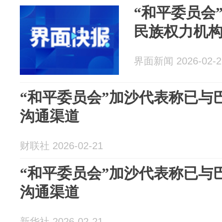
“和平委员会
民族权力机
界面新闻 2026-02-2
“和平委员会”加沙代表称已与
沟通渠道
财联社 2026-02-21
“和平委员会”加沙代表称已与
沟通渠道
新华社 2026-02-21