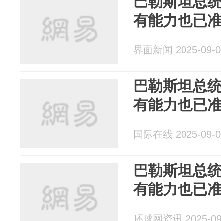
巴勒斯坦总
有能力也已
界面新闻 2025-09-0
巴勒斯坦总
有能力也已
国际在线 2025-09-0
巴勒斯坦总
有能力也已
环球网资讯 2025-09