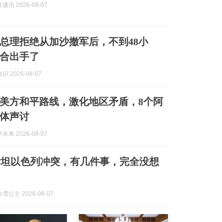
讯 2026-08-07
总理拒绝从加沙撤军后，不到48小
合出手了
 2026-08-07
美方和平路线，激化地区矛盾，8个阿
体声讨
来 2026-08-07
斯坦以色列冲突，有几件事，完全没想
公主 2026-08-07