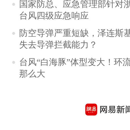
国家防总、应急管理部针对
台风四级应急响应
防空导弹严重短缺，泽连斯
失去导弹拦截能力？
台风“白海豚”体型变大！环流
那么大