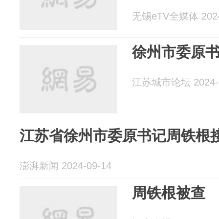
无锡eTV全媒体 2024
徐州市委原
江苏城市论坛 2024-0
江苏省徐州市委原书记周铁根
澎湃新闻 2024-09-14
周铁根被查