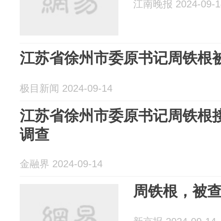
江南晚报 2024-09-1
江苏省徐州市委原书记周铁根
极目新闻 2024-09-14
江苏省徐州市委原书记周铁根
调查
金融界 2024-09-14
周铁根，被