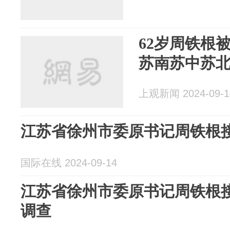
62岁周铁根
苏南苏中苏
上观新闻 2024-09-1
江苏省徐州市委原书记周铁根
国际在线 2024-09-14
江苏省徐州市委原书记周铁根
调查