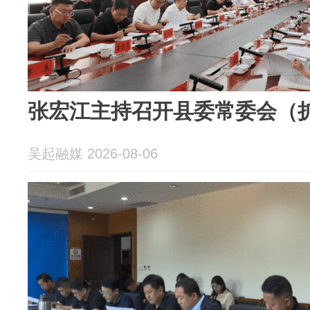
张宏江主持召开县委常委会（
吴起融媒 2026-08-06