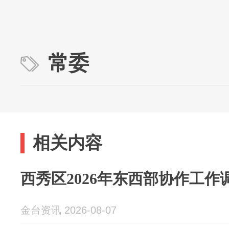
常委
相关内容
西秀区2026年东西部协作工作
金台资讯 2026-08-07