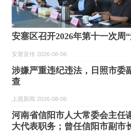
安塞区召开2026年第十一次周
安塞宣传 2026-08-06
涉嫌严重违纪违法，日照市委
查
上观新闻 2026-08-06
河南省信阳市人大常委会主任
大代表职务；曾任信阳市副市