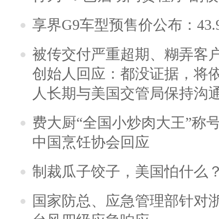
享界G9车型预售价公布：43.
被传交付严重超期、糊弄客
创始人回应：都没证据，将依
人长期与美国交管局保持沟通
费大厨“全国小炒肉大王”称
中国烹饪协会回应
制裁瓜子饺子，美国怕什么
国家防总、应急管理部针对