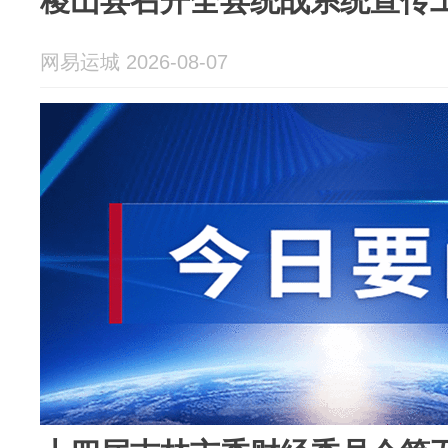
稷山县召开全县统战系统宣传
网易运城 2026-08-07