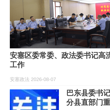
安塞区委常委、政法委书记高
工作
安塞政法 2026-08-07
巴东县委书
分县直部门