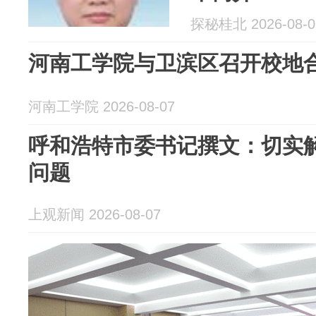
探秘桂北 2026-08-0
河南工学院与卫滨区召开校地
河南工学院 2026-08-07
呼和浩特市委书记撰文：切实解
问题
上观新闻 2026-08-07