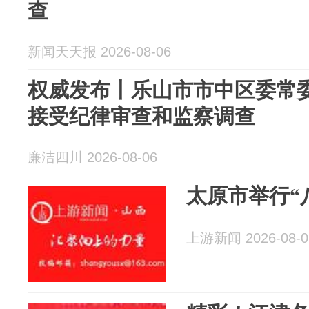
查
新闻天天报 2026-08-06
权威发布丨乐山市市中区委常
接受纪律审查和监察调查
廉洁四川 2026-08-06
太原市举行“
上游新闻 2026-08-0