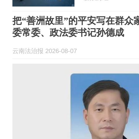
把“善洲故里”的平安写在群众
委常委、政法委书记孙德成
云南法治报 2026-08-07