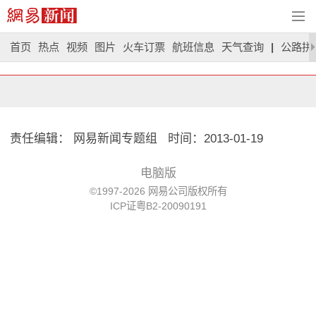
首页
热点
视频
图片
火车订票
航班信息
天气查询
|
公路拼
责任编辑： 网易新闻专题组 时间：2013-01-19
电脑版
©1997-2026 网易公司版权所有
ICP证粤B2-20090191