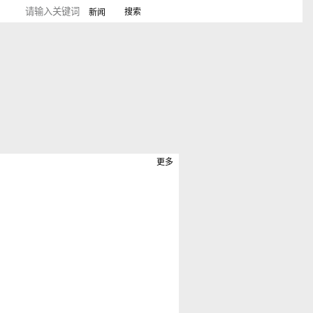
新闻
更多