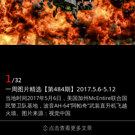
1
/32
一周图片精选【第484期】2017.5.6-5.12
当地时间2017年5月6日，美国加州McEntire联合国
民警卫队基地，波音AH-64”阿帕奇”武装直升机飞越
火墙。图片来源：视觉中国
点击查看更多文章