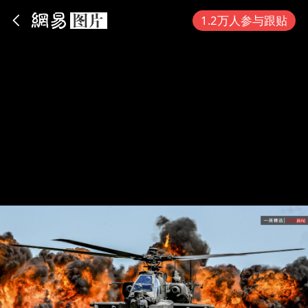
App内打开
1.2万人参与跟贴