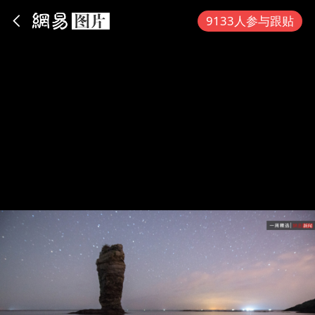
App内打开
9133人参与跟贴