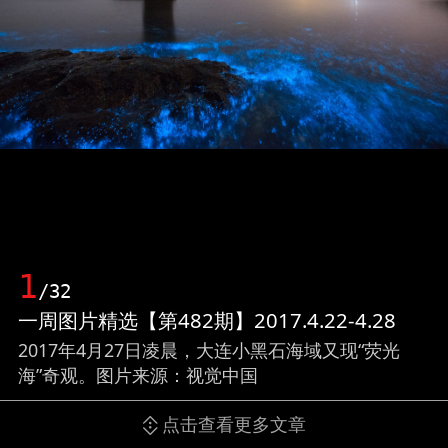
1
/32
一周图片精选【第482期】2017.4.22-4.28
2017年4月27日凌晨，大连小黑石海域又现“荧光
海”奇观。图片来源：视觉中国
点击查看更多文章