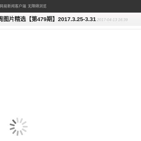
的网易新闻客户端
无障碍浏览
图片精选【第479期】2017.3.25-3.31
2017-04-13 16:39