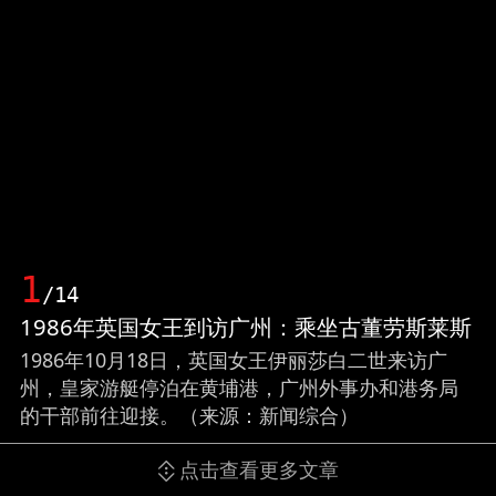
1
/14
1986年英国女王到访广州：乘坐古董劳斯莱斯
1986年10月18日，英国女王伊丽莎白二世来访广
州，皇家游艇停泊在黄埔港，广州外事办和港务局
的干部前往迎接。（来源：新闻综合）
点击查看更多文章