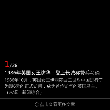
1
/28
1986年英国女王访华：登上长城称赞兵马俑
1986年10月，英国女王伊丽莎白二世对中国进行了
为期6天的正式访问，成为首位访华的英国君主。
（来源：新闻综合）
点击查看更多文章