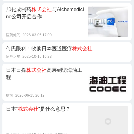
旭化成制药
株式会社
与Alchemedici
ne公司开启合作
医药健闻
2026-03-06 17:00
何氏眼科：收购日本医道医疗
株式会社
证券之星
2025-10-15 16:33
日本日挥
株式会社
高层到访海油工
程
财闻
2026-06-15 20:12
日本“
株式会社
”是什么意思？