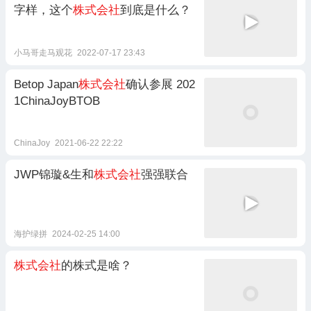
字样，这个
株式会社
到底是什么？
小马哥走马观花
2022-07-17 23:43
Betop Japan
株式会社
确认参展 202
1ChinaJoyBTOB
ChinaJoy
2021-06-22 22:22
JWP锦璇&生和
株式会社
强强联合
海护绿拼
2024-02-25 14:00
株式会社
的株式是啥？