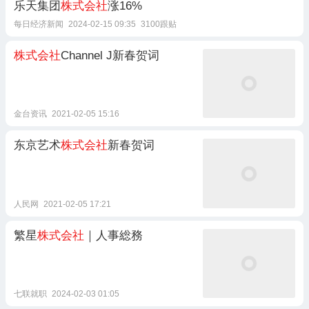
乐天集团
株式会社
涨16%
每日经济新闻
2024-02-15 09:35
3100跟贴
株式会社
Channel J新春贺词
金台资讯
2021-02-05 15:16
东京艺术
株式会社
新春贺词
人民网
2021-02-05 17:21
繁星
株式会社
｜人事総務
七联就职
2024-02-03 01:05