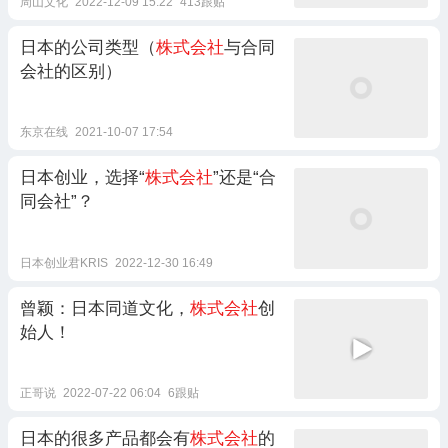
周山文化
2022-12-09 15:22
413跟贴
日本的公司类型（
株式会社
与合同
会社的区别）
东京在线
2021-10-07 17:54
日本创业，选择“
株式会社
”还是“合
同会社”？
日本创业君KRIS
2022-12-30 16:49
曾颖：日本同道文化，
株式会社
创
始人！
正哥说
2022-07-22 06:04
6跟贴
日本的很多产品都会有
株式会社
的