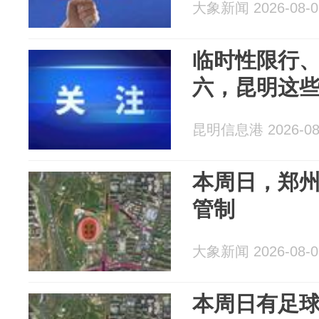
大象新闻 2026-08-0
临时性限行
六，昆明这
昆明信息港 2026-08
本周日，郑
管制
大象新闻 2026-08-0
本周日有足