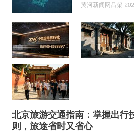
黄河新闻网吕梁 2026
北京旅游交通指南：掌握出行
则，旅途省时又省心