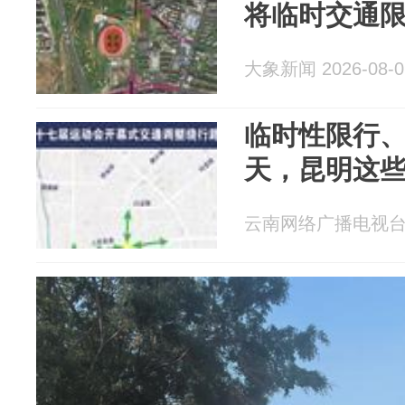
将临时交通
大象新闻 2026-08-0
临时性限行
天，昆明这
云南网络广播电视台 20