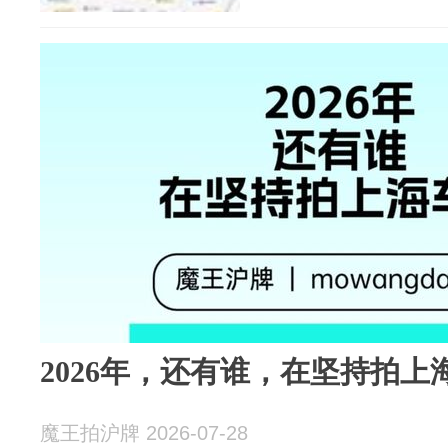
2026年，还有谁，在坚持拍上
魔王拍沪牌 2026-07-28