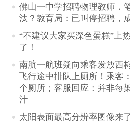
佛山一中学招聘物理教师，笔
汰？教育局：已叫停招聘，
“不建议大家买深色蛋糕”上
了！
南航一航班疑向乘客发放西
飞行途中排队上厕所！乘客：
个厕所；客服回应：并非每
汁
太阳表面最高分辨率图像来