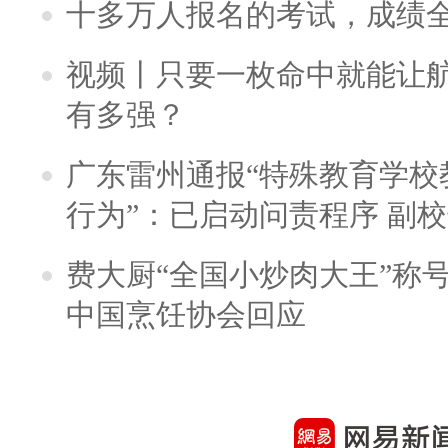
十多万人报名的考试，成绩
视频丨只要一枚命中就能让航母
有多强？
广东雷州通报“特殊教育学校
行为”：已启动问责程序 副
费大厨“全国小炒肉大王”称
中国烹饪协会回应