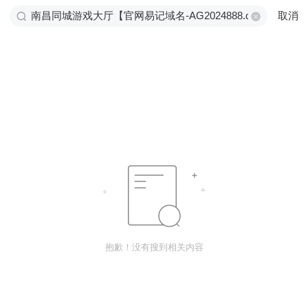
取消
抱歉！没有搜到相关内容