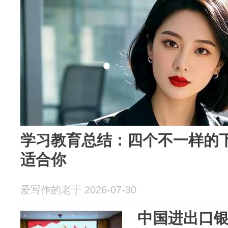
学习教育总结：四个不一样的
适合你
爱写作的老于 2026-07-30
中国进出口