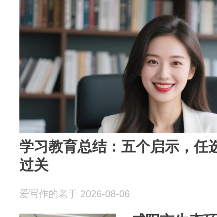
学习教育总结：五个启示，任
过关
爱写作的老于 2026-08-06