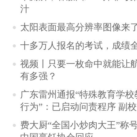
汁
太阳表面最高分辨率图像来
十多万人报名的考试，成绩
视频丨只要一枚命中就能让航母
有多强？
广东雷州通报“特殊教育学校
行为”：已启动问责程序 副
费大厨“全国小炒肉大王”称