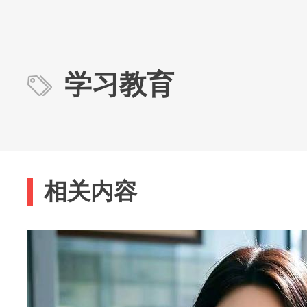
学习教育
相关内容