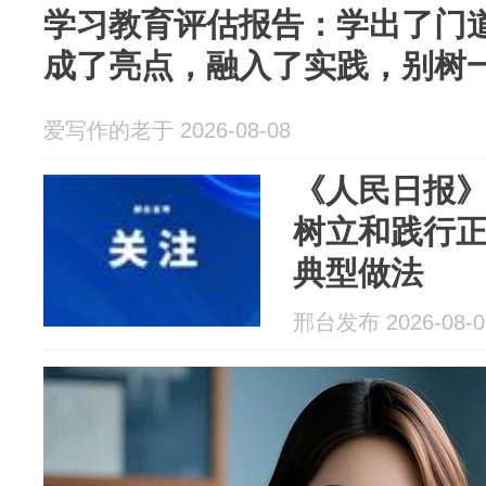
学习教育评估报告：学出了门
成了亮点，融入了实践，别树
爱写作的老于 2026-08-08
《人民日报
树立和践行
典型做法
邢台发布 2026-08-0