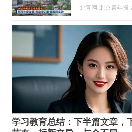
北青网-北京青年报 20
学习教育总结：下半篇文章，