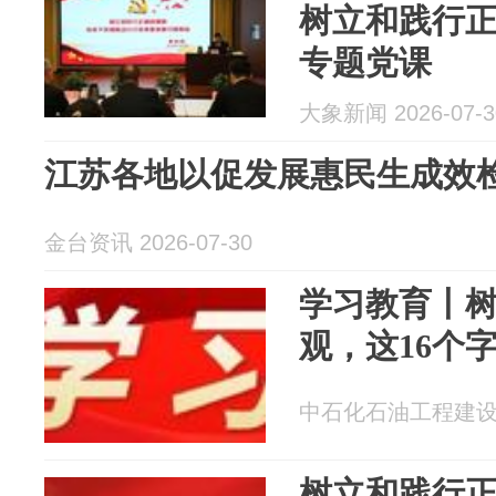
树立和践行
专题党课
大象新闻 2026-07-3
江苏各地以促发展惠民生成效
金台资讯 2026-07-30
学习教育丨
观，这16个
中石化石油工程建设有限
树立和践行