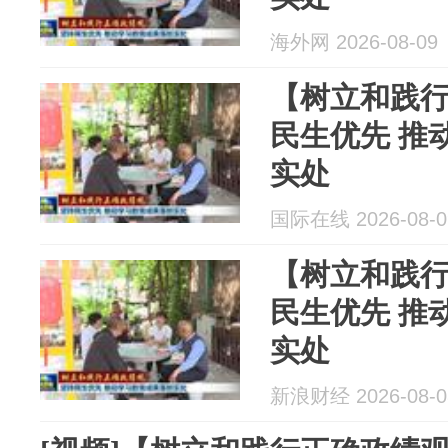
海外网 2026-08-09
【树立和践
民生优先 推
实处
国际在线 2026-08-0
【树立和践
民生优先 推
实处
新浪财经 2026-08-0