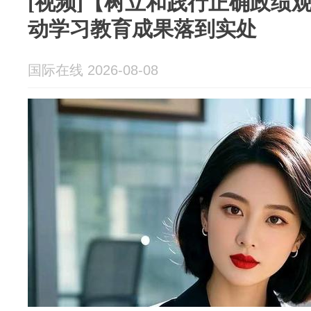
[视频]【树立和践行正确政绩
动学习教育成果落到实处
国际在线 2026-08-08