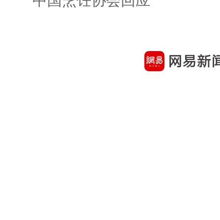
中国烹饪协会回应