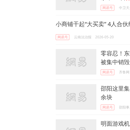
网易号
中卫天
小商铺干起“大买卖” 4人合伙
网易号
云南法治报
2026-05-20
零容忍！东
被集中销毁
网易号
齐鲁网
邵阳这里集
余块
网易号
邵阳事
明面游戏机