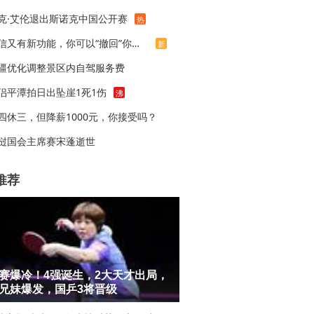
克·艾伦退出斯诺克中国公开赛
热
微信又有新功能，你可以“撤回”你的撤回了！
新
疆优化调整景区内自驾服务费
侣平潭拍日出坠崖1死1伤
沸
四休三，但降薪1000元，你接受吗？
挝国会主席赛宋蓬逝世
推荐
赛爆冷！4强诞生，2大天才出局，
兄妹爆发，国乒3将晋级