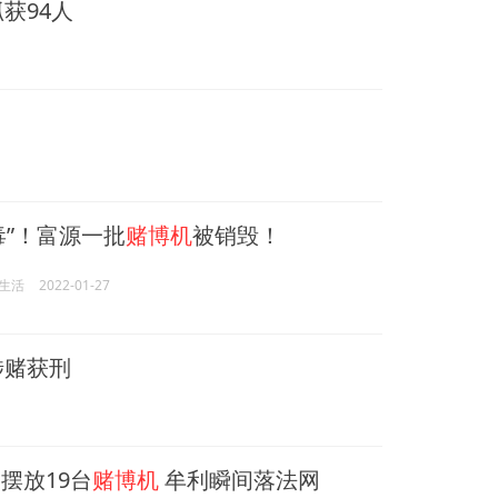
获94人
毒”！富源一批
赌博机
被销毁！
生活
2022-01-27
涉赌获刑
摆放19台
赌博机
牟利瞬间落法网