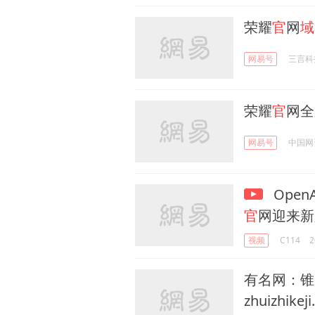
荣耀
官
网
域
网易号
三言科
荣耀
官
网全
网易号
中国网
Open
官
网迎来新
视频
C114
2
有名网：锥
zhuizhikeji.