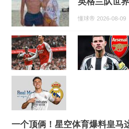
英格兰队世界
懂球帝 2026-08-09
一个顶俩！星空体育爆料皇马