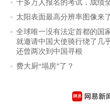
十多万人报名的考试，成绩
太阳表面最高分辨率图像来
全球唯一没有法定首都的国
就邀请中国大使骑行绕了几
还曾两次到中国寻根
费大厨“塌房”了？