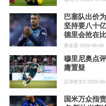
巴塞队出价
坚持要八十
德里会抢在
队吗?
黄金葉 2026-08-09
穆里尼奥点评
庸置疑
足球推文C 2026-08-
国米万众指