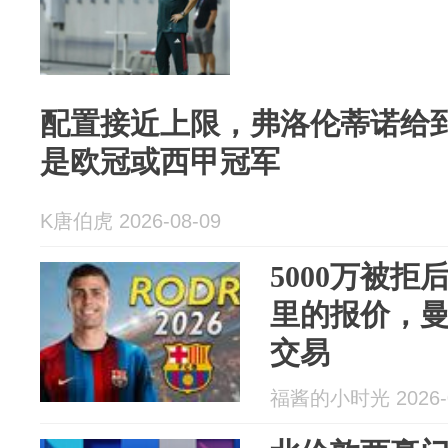
配置接近上限，弗洛伦蒂诺给
是欧冠或西甲冠军
K唐伯虎 2026-08-09
5000万被
里的报价，
交易
福酱的小时光 2026-0