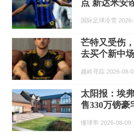
点 新达米安
国际足球冷雪 2026-0
芒特又受伤
去买个新中
越岭寻踪 2026-08-0
太阳报：埃
售330万镑豪
懂球帝 2026-08-09