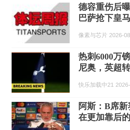
德容重伤后
巴萨抢下皇马
像素与芯片 2026-08
热刺6000
尼奥，英超
快乐加载中21 2026-
阿斯：B席新
在更加靠后