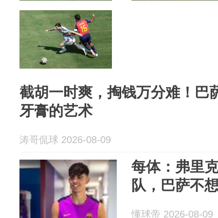
截胡一时爽，掏钱万分难！巴
牙膏的艺术
涛哥侃球 2026-08-09
每体：弗里
队，巴萨不
懂球帝 2026-08-09