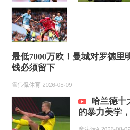
最低7000万欧！曼城对罗德里
钱必须留下
雪狼侃体育 2026-08-09
哈兰德十
的暴力美学
魔法污A 2026-08-0