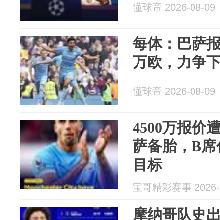
懂球帝 2026-08-09
每体：巴萨报
万欧，力争
懂球帝 2026-08-09
4500万报
萨备胎，B席
目标
宝哥精彩赛事 2026-0
摩纳哥队史