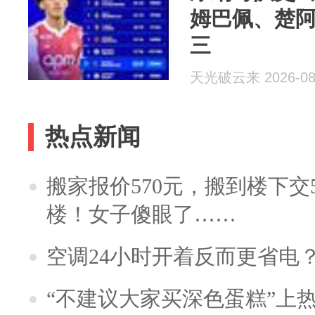
姆巴佩、楚阿
三
天光破云来 2026-08
热点新闻
搬家报价570元，搬到楼下交5
楼！女子傻眼了……
空调24小时开着反而更省电
“不建议大家买深色蛋糕”上