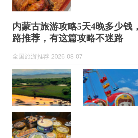
内蒙古旅游攻略5天4晚多少钱
路推荐，有这篇攻略不迷路
全国旅游推荐 2026-08-07