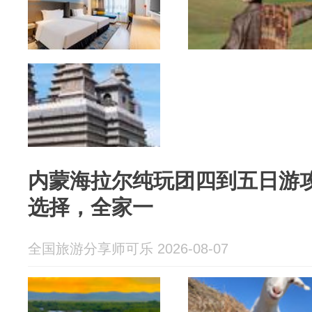
内蒙海拉尔纯玩团四到五日游攻
选择，全家一
全国旅游分享师可乐 2026-08-07