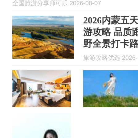
全国旅游分享师可乐 2026-08-07
2026内蒙
游攻略 品质
野全景打卡
旅游攻略优选 2026-0