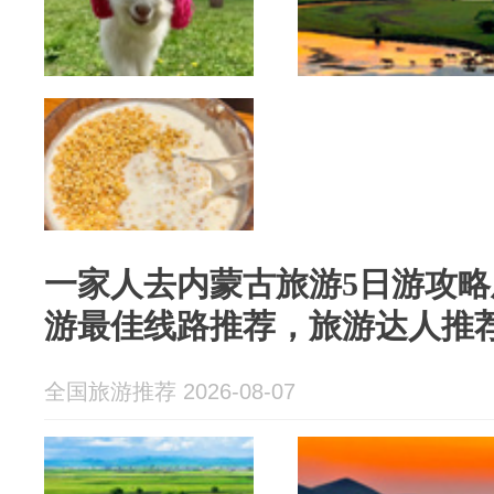
一家人去内蒙古旅游5日游攻
游最佳线路推荐，旅游达人推
全国旅游推荐 2026-08-07