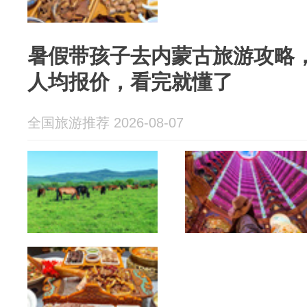
暑假带孩子去内蒙古旅游攻略
人均报价，看完就懂了
全国旅游推荐 2026-08-07