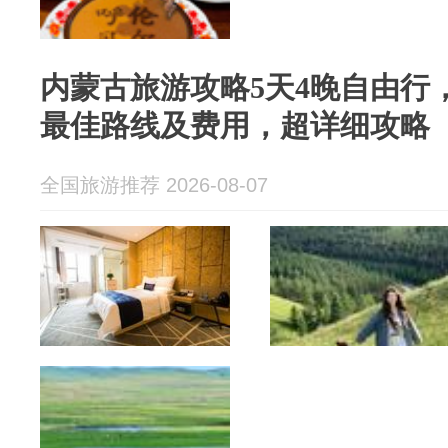
内蒙古旅游攻略5天4晚自由行
最佳路线及费用，超详细攻略
全国旅游推荐 2026-08-07