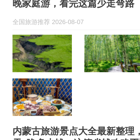
晚家庭游，看完这篇少走弯路
全国旅游推荐 2026-08-07
内蒙古旅游景点大全最新整理