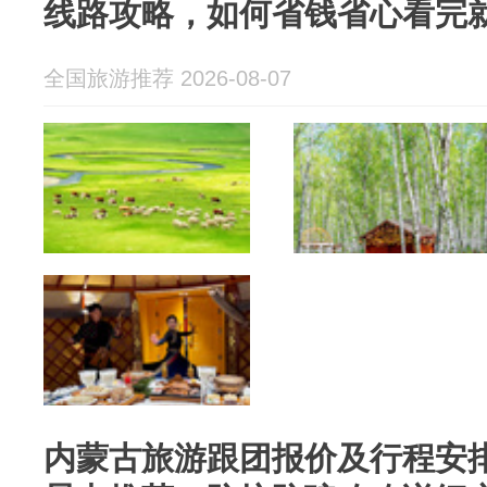
线路攻略，如何省钱省心看完
全国旅游推荐 2026-08-07
内蒙古旅游跟团报价及行程安