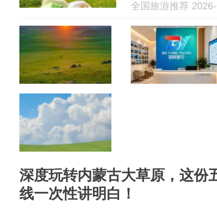
全国旅游推荐 2026-0
深度玩转内蒙古大草原，这份
线一次性讲明白！