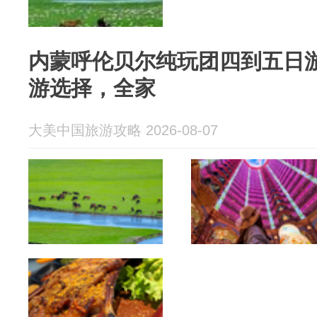
内蒙呼伦贝尔纯玩团四到五日游
游选择，全家
大美中国旅游攻略 2026-08-07