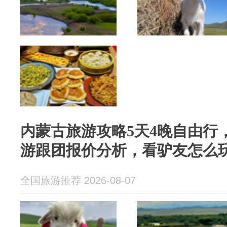
内蒙古旅游攻略5天4晚自由行，
游跟团报价分析，看驴友怎么
全国旅游推荐 2026-08-07