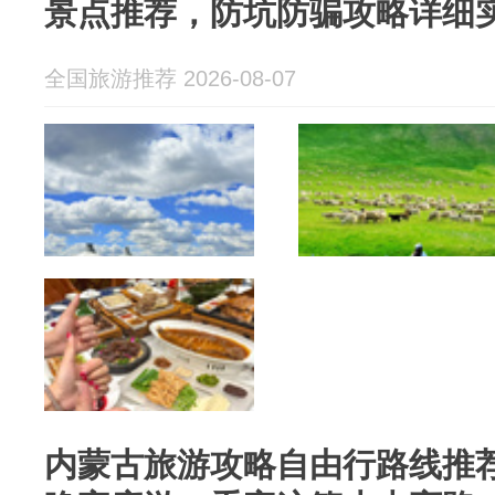
景点推荐，防坑防骗攻略详细
全国旅游推荐 2026-08-07
内蒙古旅游攻略自由行路线推荐