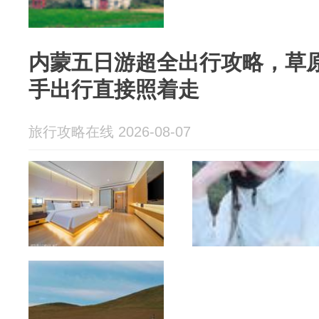
内蒙五日游超全出行攻略，草
手出行直接照着走
旅行攻略在线 2026-08-07