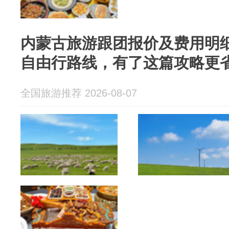
内蒙古旅游跟团报价及费用明
自由行路线，有了这篇攻略更
全国旅游推荐 2026-08-07