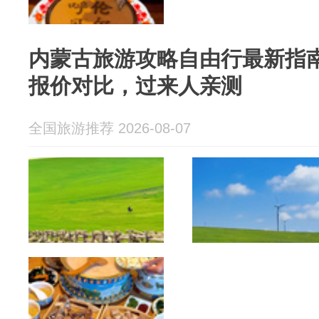
内蒙古旅游攻略自由行最新指
报价对比，过来人亲测
全国旅游推荐 2026-08-07