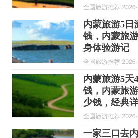
全国旅游推荐 2026-0
内蒙旅游5日
钱，内蒙旅
身体验游记
全国旅游推荐 2026-0
内蒙旅游5天
钱，内蒙旅游
少钱，经典
全国旅游推荐 2026-0
一家三口去内