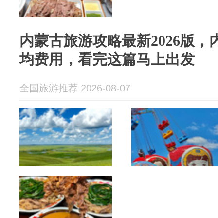
内蒙古旅游攻略最新2026版，
均费用，看完这篇马上出发
全国旅游推荐 2026-08-07