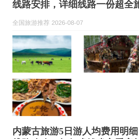
线路安排，详细线路一份超全
全国旅游推荐 2026-08-07
内蒙古旅游5日游人均费用明