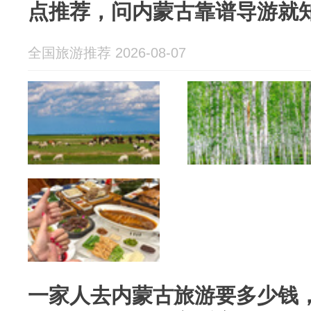
点推荐，问内蒙古靠谱导游就
全国旅游推荐 2026-08-07
一家人去内蒙古旅游要多少钱