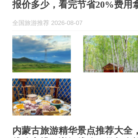
报价多少，看完节省20%费用
全国旅游推荐 2026-08-07
内蒙古旅游精华景点推荐大全