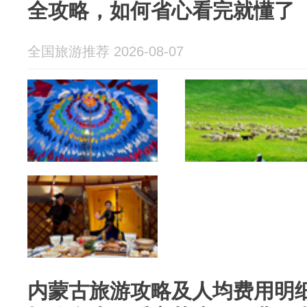
全攻略，如何省心看完就懂了
全国旅游推荐 2026-08-07
内蒙古旅游攻略及人均费用明