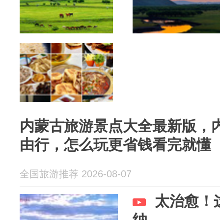
内蒙古旅游景点大全最新版，内
由行，怎么玩更省钱看完就懂
全国旅游推荐 2026-08-07
太治愈！
纳