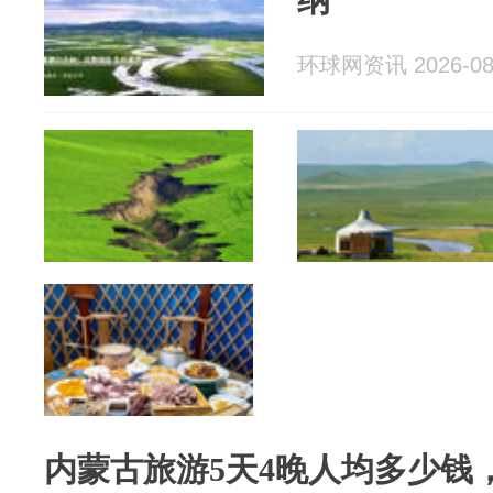
环球网资讯 2026-08
内蒙古旅游5天4晚人均多少钱