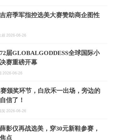
吉府季军指控选美大赛赞助商企图性
 2026-06-26
2届GLOBALGODDESS全球国际小
决赛重磅开幕
2026-06-26
大赛颁奖环节，白欣禾一出场，旁边的
自信了！
 2026-06-26
”薛影仪再战选美，穿30元新鞋参赛，
焦点