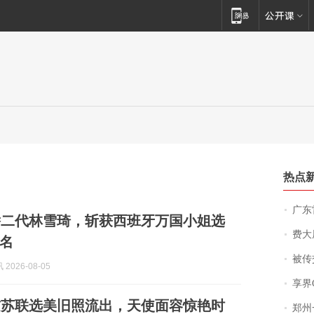
热点
广东雷州
侨二代林雪琦，斩获西班牙万国小姐选
费大厨
名
被传交付严重超
2026-08-05
享界
前苏联选美旧照流出，天使面容惊艳时
郑州一汉堡店