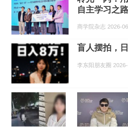
自主学习之
商学院杂志 2026-06
盲人摆拍，日
李东阳朋友圈 2026-0