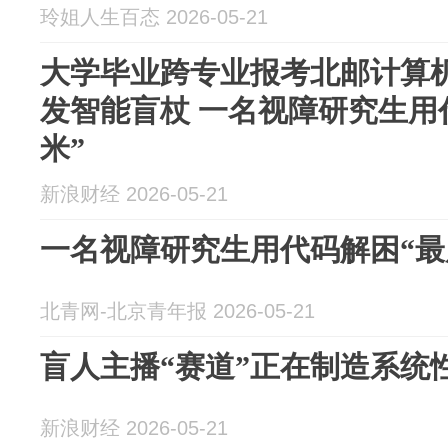
玲姐人生百态 2026-05-21
大学毕业跨专业报考北邮计算机
发智能盲杖 一名视障研究生用
米”
新浪财经 2026-05-21
一名视障研究生用代码解困“最
北青网-北京青年报 2026-05-21
盲人主播“赛道”正在制造系统
新浪财经 2026-05-21