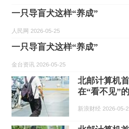
一只导盲犬这样“养成”
人民网 2026-05-25
一只导盲犬这样“养成”
金台资讯 2026-05-25
北邮计算机
在“看不见”的
新浪财经 2026-05-2