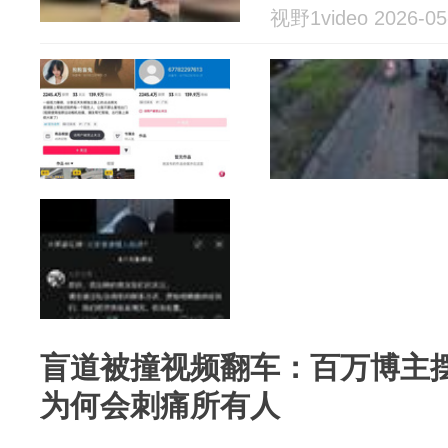
视野1video 2026-05
盲道被撞视频翻车：百万博主
为何会刺痛所有人