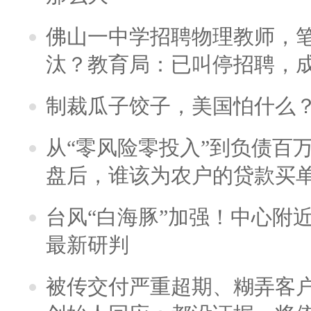
佛山一中学招聘物理教师，笔
汰？教育局：已叫停招聘，
制裁瓜子饺子，美国怕什么
从“零风险零投入”到负债百
盘后，谁该为农户的贷款买
台风“白海豚”加强！中心附近
最新研判
被传交付严重超期、糊弄客