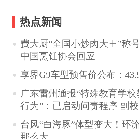
热点新闻
费大厨“全国小炒肉大王”称
中国烹饪协会回应
享界G9车型预售价公布：43.
广东雷州通报“特殊教育学校
行为”：已启动问责程序 副
台风“白海豚”体型变大！环流
那么大