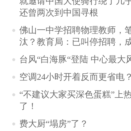
就邀请中国大使骑行绕了几
还曾两次到中国寻根
佛山一中学招聘物理教师，笔
汰？教育局：已叫停招聘，
台风“白海豚“登陆 中心最大
空调24小时开着反而更省电
“不建议大家买深色蛋糕”上
了！
费大厨“塌房”了？