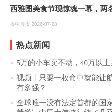
西雅图美食节现惊魂一幕，两
鲁中晨报 2026-07-28
热点新闻
5万的小车卖不动，40万以
视频丨只要一枚命中就能让航母
有多强？
全球唯一没有法定首都的国