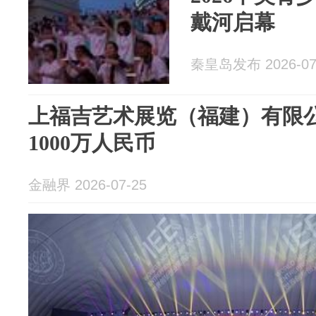
戴河启幕
秦皇岛发布 2026-07
上福吉艺术展览（福建）有限
1000万人民币
金融界 2026-07-25