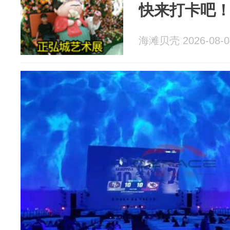
快来打卡吧
海滩贝壳 2026-08-0