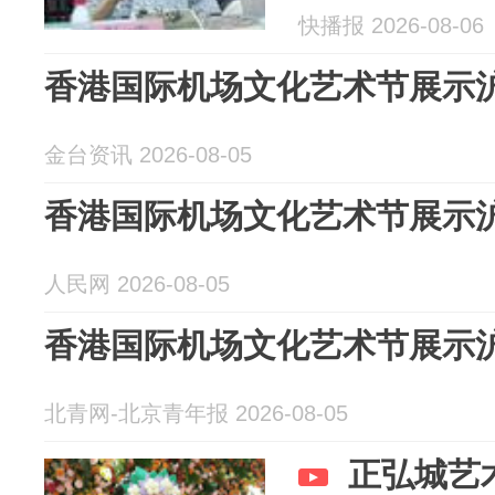
快播报 2026-08-06
香港国际机场文化艺术节展示
金台资讯 2026-08-05
香港国际机场文化艺术节展示
人民网 2026-08-05
香港国际机场文化艺术节展示
北青网-北京青年报 2026-08-05
正弘城艺