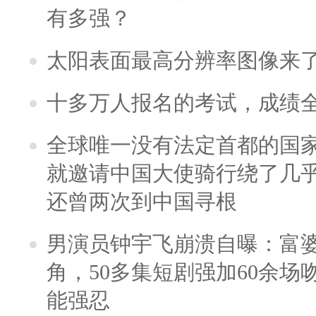
有多强？
太阳表面最高分辨率图像来
十多万人报名的考试，成绩
全球唯一没有法定首都的国
就邀请中国大使骑行绕了几
还曾两次到中国寻根
男演员钟宇飞崩溃自曝：富
角，50多集短剧强加60余场吻戏
能强忍