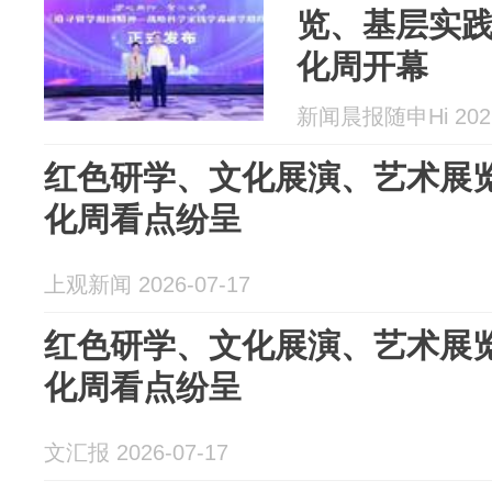
览、基层实
化周开幕
新闻晨报随申Hi 2026
红色研学、文化展演、艺术展
化周看点纷呈
上观新闻 2026-07-17
红色研学、文化展演、艺术展
化周看点纷呈
文汇报 2026-07-17