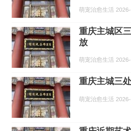
萌宠治愈生活 2026-0
重庆主城区
放
萌宠治愈生活 2026-0
重庆主城三
萌宠治愈生活 2026-0