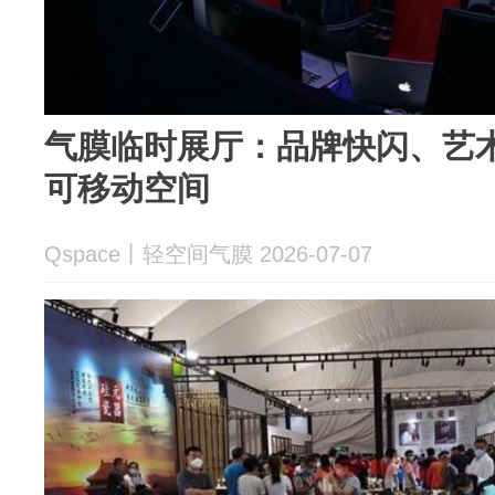
气膜临时展厅：品牌快闪、艺
可移动空间
Qspace丨轻空间气膜 2026-07-07