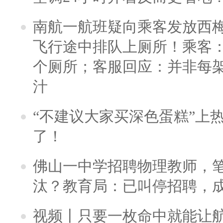
南航一航班疑向乘客发放西
飞行途中排队上厕所！乘客：
个厕所；客服回应：并非每
汁
“不建议大家买深色蛋糕”上
了！
佛山一中学招聘物理教师，笔
汰？教育局：已叫停招聘，
视频丨只要一枚命中就能让航母