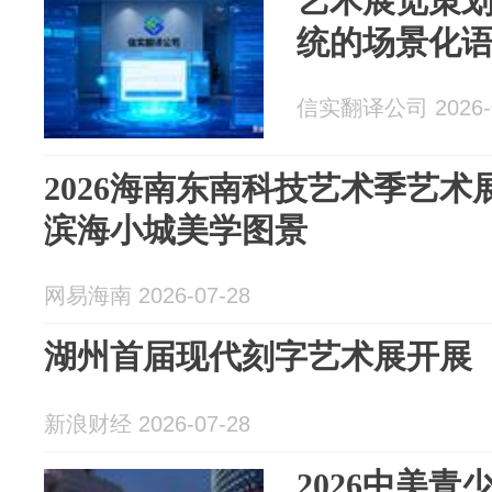
艺术展览策
统的场景化
信实翻译公司 2026-0
2026海南东南科技艺术季艺
滨海小城美学图景
网易海南 2026-07-28
湖州首届现代刻字艺术展开展
新浪财经 2026-07-28
2026中美