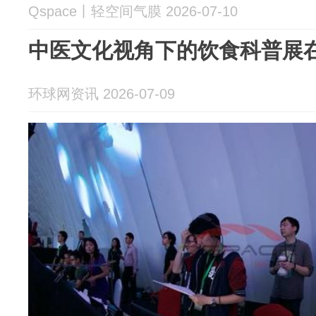
Qspace丨轻空间气膜 2026-07-10
中医文化视角下的饮食科普展
环球网资讯 2026-07-09