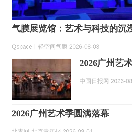
气膜展览馆：艺术与科技的沉
Qspace丨轻空间气膜 2026-08-03
2026广州艺
中国日报网 2026-08
2026广州艺术季圆满落幕
北青网-北京青年报 2026-08-01