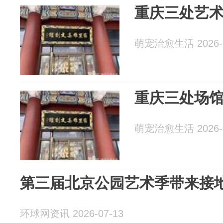
重庆三处艺
萌宠治愈生活 2026-0
重庆三处场
萌宠治愈生活 2026-0
第三届北京公园艺术季带来接
环球网资讯 2026-07-13