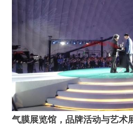
气膜展览馆，品牌活动与艺术