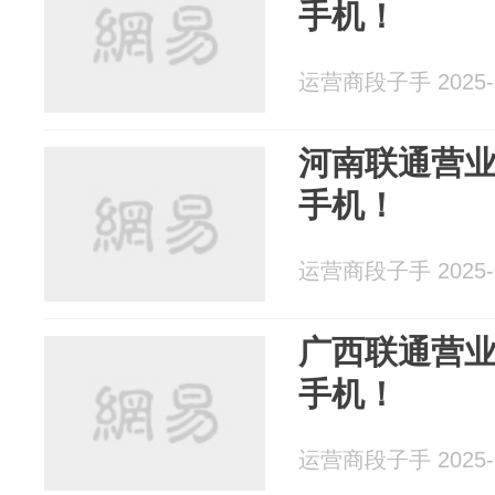
手机！
运营商段子手 2025-0
河南联通营
手机！
运营商段子手 2025-0
广西联通营
手机！
运营商段子手 2025-0