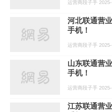
运营商段子手 2025-0
河北联通营
手机！
运营商段子手 2025-0
山东联通营
手机！
运营商段子手 2025-0
江苏联通营