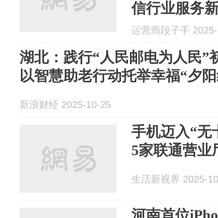
信行业服务
运营商段子手 2025-1
湖北：践行“人民邮电为人民”
以智慧助老行动托举幸福“夕阳
新浪财经 2025-10-25
手机迈入“无
5家联通营业
生活新视界 2025-10
河南首位iPho