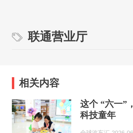
联通营业厅
相关内容
这个 “六一
科技童年
全球汽车汇 2026-06