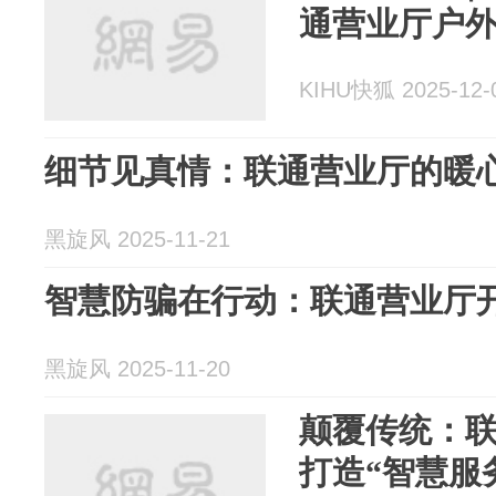
通营业厅户
KIHU快狐 2025-12-
细节见真情：联通营业厅的暖
黑旋风 2025-11-21
智慧防骗在行动：联通营业厅
黑旋风 2025-11-20
颠覆传统：
打造“智慧服