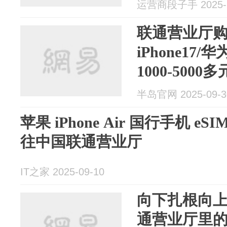
运营商段子手 2025-1
联通营业厅
iPhone17
1000-5000多
半岛官网 2025-09-3
苹果 iPhone Air 国行手机 e
往中国联通营业厅
IT之家 2025-09-10
向下扎根向
通营业厅里的