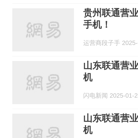
贵州联通营
手机！
运营商段子手 2025-0
山东联通营
机
闪电新闻 2025-01-2
山东联通营
机