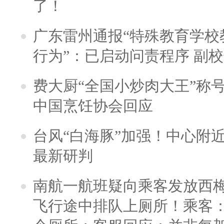
了！
广东雷州通报“特殊教育学校
行为”：已启动问责程序 副
费大厨“全国小炒肉大王”称
中国烹饪协会回应
台风“白海豚”加强！中心附近
最新研判
南航一航班疑向乘客发放西
飞行途中排队上厕所！乘客：