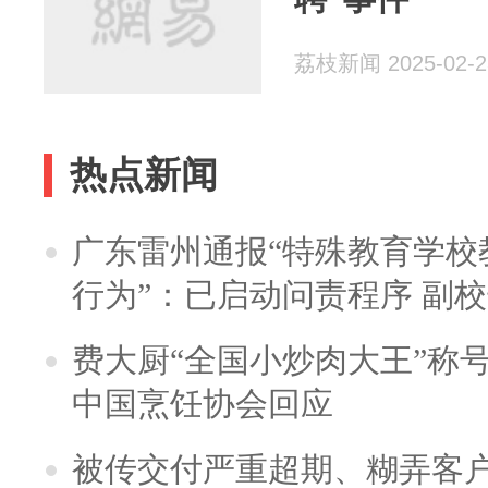
荔枝新闻 2025-02-2
热点新闻
广东雷州通报“特殊教育学校
行为”：已启动问责程序 副
费大厨“全国小炒肉大王”称
中国烹饪协会回应
被传交付严重超期、糊弄客