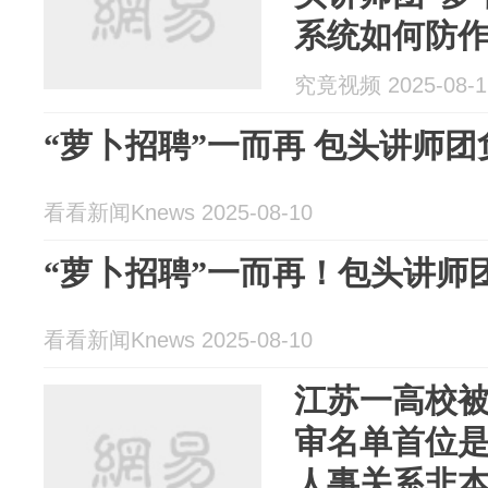
系统如何防
究竟视频 2025-08-1
“萝卜招聘”一而再 包头讲师
看看新闻Knews 2025-08-10
“萝卜招聘”一而再！包头讲师
看看新闻Knews 2025-08-10
江苏一高校被
审名单首位
人事关系非