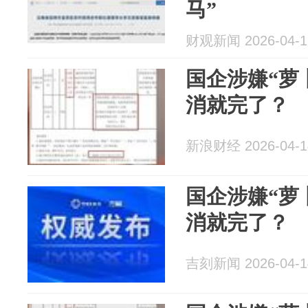
马”
财观新闻 2026-04-1
国企涉嫌“萝
消就完了？
新浪财经 2026-04-1
国企涉嫌“萝
消就完了？
吉刻新闻 2026-04-1