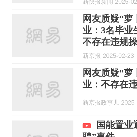
新快报新闻 2025-02
网友质疑“萝
业：3名毕业
不存在违规
新京报 2025-02-23
网友质疑“萝
业：不存在
新京报政事儿 2025-0
国能置业
聘”事件