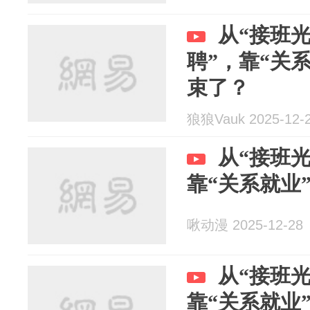
从“接班光
聘”，靠“关
束了？
狼狼Vauk 2025-12-
从“接班光
靠“关系就业
啾动漫 2025-12-28
从“接班光
靠“关系就业