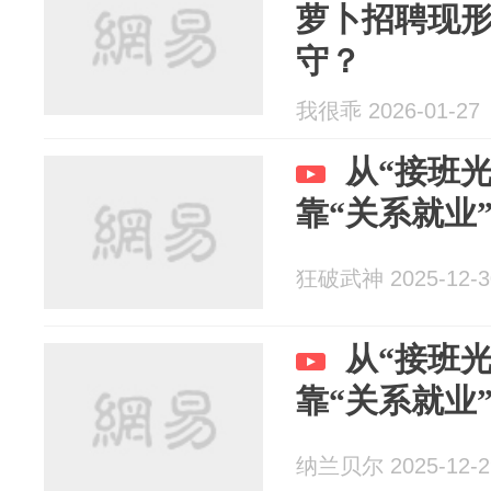
萝卜招聘现
守？
我很乖 2026-01-27
从“接班光
靠“关系就业
狂破武神 2025-12-3
从“接班光
靠“关系就业
纳兰贝尔 2025-12-2