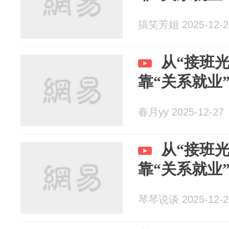
搞笑芳姐 2025-12-2
从“接班光
靠“关系就业
春月yy 2025-12-27
从“接班光
靠“关系就业
琴琴说谈 2025-12-2