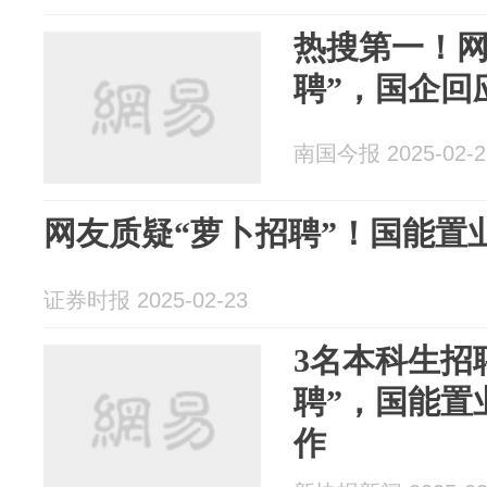
热搜第一！网
聘”，国企回
南国今报 2025-02-2
网友质疑“萝卜招聘”！国能置
证券时报 2025-02-23
3名本科生招
聘”，国能置
作