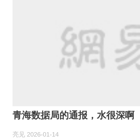
青海数据局的通报，水很深啊
亮见 2026-01-14