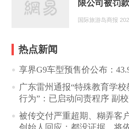
限公司被罚款25
国际旅游岛商报 2024
热点新闻
享界G9车型预售价公布：43.
广东雷州通报“特殊教育学校
行为”：已启动问责程序 副
被传交付严重超期、糊弄客
创始人回应：都没证据，将依