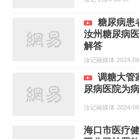
糖尿病患
汝州糖尿病
解答
汝记融媒体 2024-08
调糖大管
尿病医院为
汝记融媒体 2024-08
海口市医疗