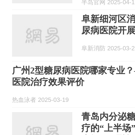
半岛官网 2025-04-1
阜新细河区
尿病医院开
阜新消防 2025-03-2
广州2型糖尿病医院哪家专业
医院治疗效果评价
热血泳者 2025-03-19
青岛内分泌糖
疗的“上半场