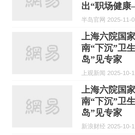
出“职场健康
半岛官网 2025-11-0
上海六院国
南“下沉”卫
岛”见专家
上观新闻 2025-10-1
上海六院国
南“下沉”卫
岛”见专家
新浪财经 2025-10-1