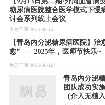
【9月13日第二期·外周血管
糖尿病医院整合医学模式下慢
讨会系列线上会议
半岛官网 2025-09-13
【青岛内分泌糖尿病医院】治
愈”——2025年，医师节快乐~
半岛官网 2025-08-19
青岛内分泌
团队成功实施J
（介入无植