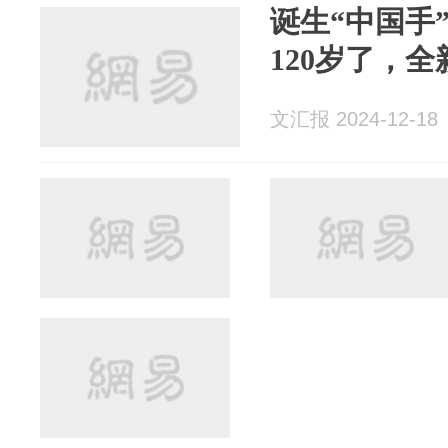
诞生“中国手
120岁了，
文汇报 2024-12-18