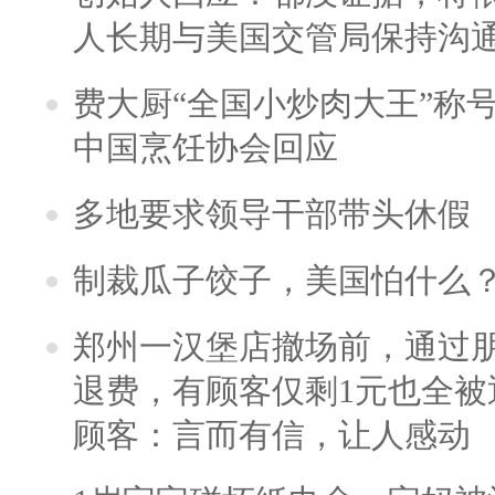
人长期与美国交管局保持沟通
费大厨“全国小炒肉大王”称
中国烹饪协会回应
多地要求领导干部带头休假
制裁瓜子饺子，美国怕什么
郑州一汉堡店撤场前，通过
退费，有顾客仅剩1元也全被
顾客：言而有信，让人感动