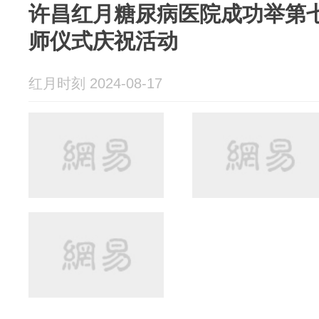
许昌红月糖尿病医院成功举第
师仪式庆祝活动
红月时刻 2024-08-17