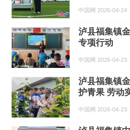
中国网 2026-04-24
泸县福集镇
专项行动
中国网 2026-04-23
泸县福集镇
护青果 劳动
中国网 2026-04-23