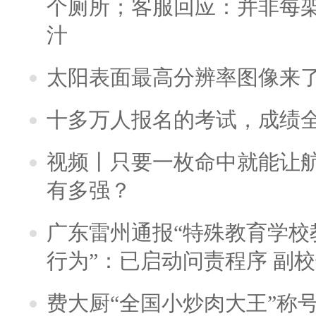
个厕所；客服回应：并非每
汁
太阳表面最高分辨率图像来
十多万人报名的考试，成绩
视频丨只要一枚命中就能让航母
有多强？
广东雷州通报“特殊教育学校
行为”：已启动问责程序 副
费大厨“全国小炒肉大王”称