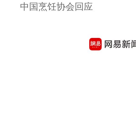
中国烹饪协会回应