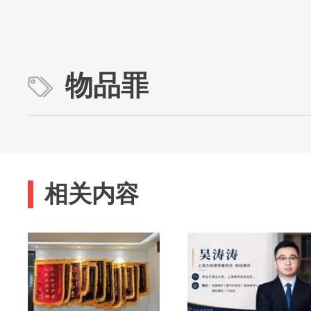
物品罪
相关内容