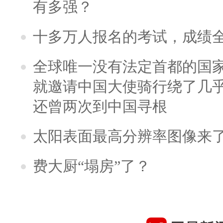
有多强？
十多万人报名的考试，成绩
全球唯一没有法定首都的国
就邀请中国大使骑行绕了几
还曾两次到中国寻根
太阳表面最高分辨率图像来
费大厨“塌房”了？