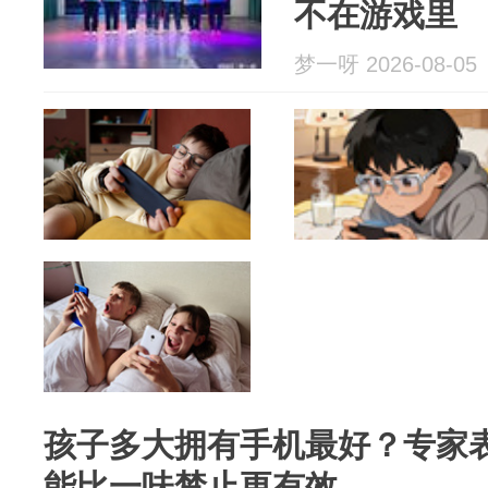
不在游戏里
梦一呀 2026-08-05
孩子多大拥有手机最好？专家
能比一味禁止更有效