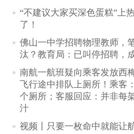
“不建议大家买深色蛋糕”上
了！
佛山一中学招聘物理教师，笔
汰？教育局：已叫停招聘，
南航一航班疑向乘客发放西
飞行途中排队上厕所！乘客：
个厕所；客服回应：并非每
汁
视频丨只要一枚命中就能让航母