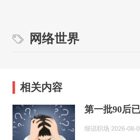
网络世界
相关内容
第一批90后
细说职场 2026-08-0