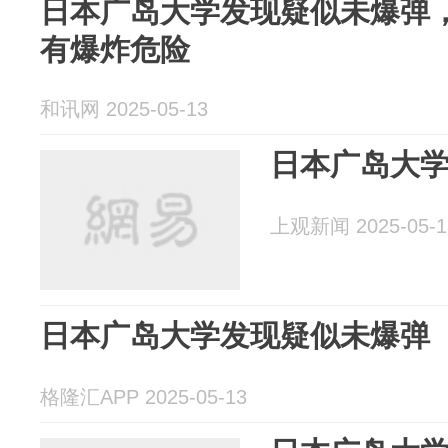
日本广岛大学发现疑似未爆弹
有爆炸危险
和讯网 2025-05-13
日本广岛大
上观新闻 2025-05-1
日本广岛大学发现疑似未爆弹
格隆汇APP 2025-05-13