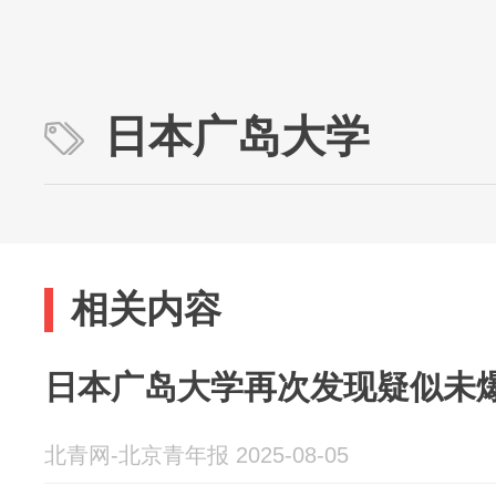
日本广岛大学
相关内容
日本广岛大学再次发现疑似未
北青网-北京青年报 2025-08-05