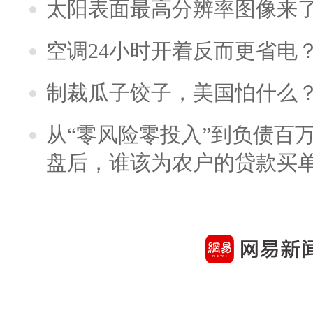
太阳表面最高分辨率图像来
空调24小时开着反而更省电
制裁瓜子饺子，美国怕什么
从“零风险零投入”到负债百
盘后，谁该为农户的贷款买