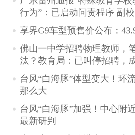
广东雷州通报“特殊教育学校
行为”：已启动问责程序 副
享界G9车型预售价公布：43.
佛山一中学招聘物理教师，笔
汰？教育局：已叫停招聘，
台风“白海豚”体型变大！环流
那么大
台风“白海豚”加强！中心附近
最新研判