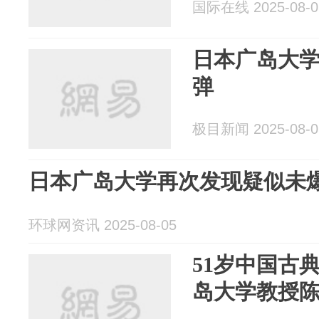
国际在线 2025-08-0
日本广岛大
弹
极目新闻 2025-08-0
日本广岛大学再次发现疑似未
环球网资讯 2025-08-05
51岁中国古
岛大学教授