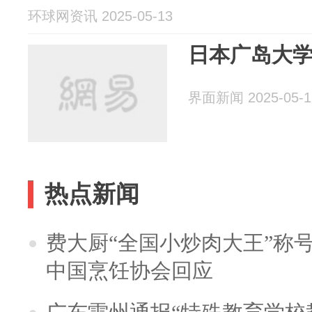
环球网资讯 2025-05-13
日本广岛大
界面新闻 2025-05-1
热点新闻
费大厨“全国小炒肉大王”称
中国烹饪协会回应