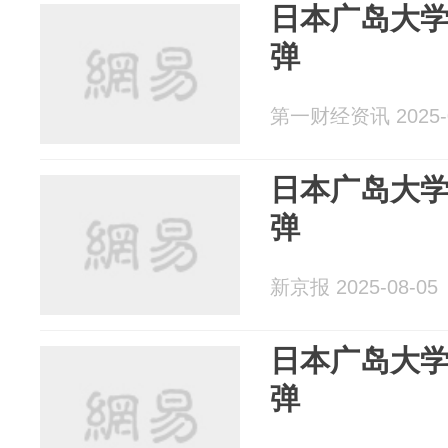
日本广岛大
弹
第一财经资讯 2025-0
日本广岛大
弹
新京报 2025-08-05
日本广岛大
弹