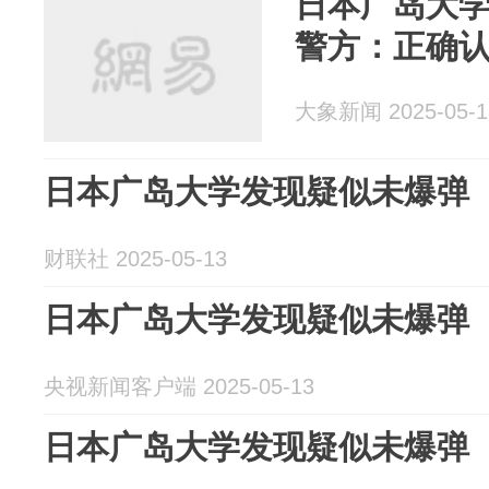
日本广岛大
警方：正确
大象新闻 2025-05-1
日本广岛大学发现疑似未爆弹
财联社 2025-05-13
日本广岛大学发现疑似未爆弹
央视新闻客户端 2025-05-13
日本广岛大学发现疑似未爆弹