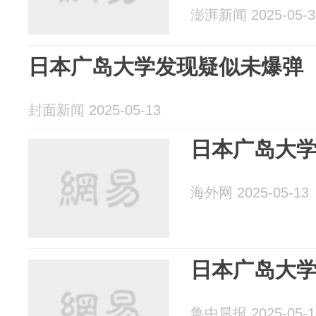
澎湃新闻 2025-05-3
日本广岛大学发现疑似未爆弹
封面新闻 2025-05-13
日本广岛大
海外网 2025-05-13
日本广岛大
鲁中晨报 2025-05-1