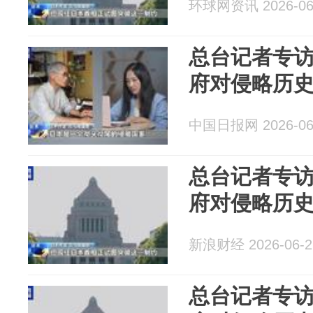
环球网资讯 2026-06
总台记者专
府对侵略历
中国日报网 2026-06
总台记者专
府对侵略历
新浪财经 2026-06-2
总台记者专