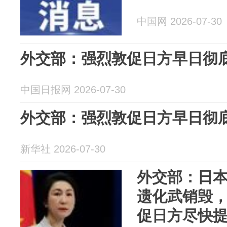
中国网 2026-07-30
外交部：强烈敦促日方早日彻
中国日报网 2026-07-30
外交部：强烈敦促日方早日彻
新华社 2026-07-30
外交部：日本
遗化武销毁，
促日方尽快