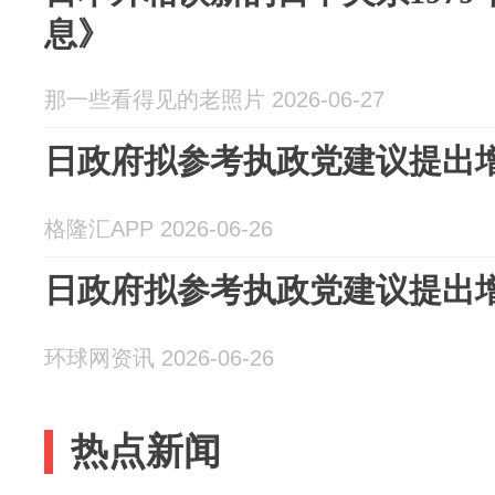
息》
那一些看得见的老照片 2026-06-27
日政府拟参考执政党建议提出
格隆汇APP 2026-06-26
日政府拟参考执政党建议提出
环球网资讯 2026-06-26
热点新闻