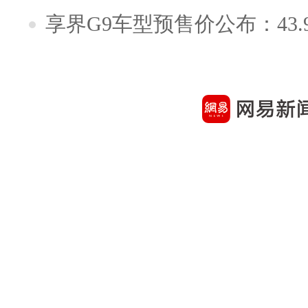
享界G9车型预售价公布：43.