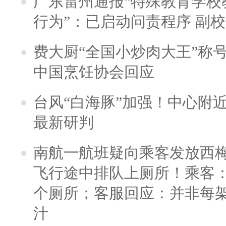
广东雷州通报“特殊教育学校
行为”：已启动问责程序 副
费大厨“全国小炒肉大王”称
中国烹饪协会回应
台风“白海豚”加强！中心附近
最新研判
南航一航班疑向乘客发放西
飞行途中排队上厕所！乘客：
个厕所；客服回应：并非每
汁